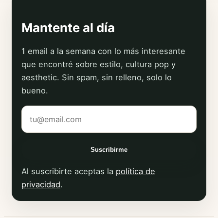
Mantente al día
1 email a la semana con lo más interesante
que encontré sobre estilo, cultura pop y
aesthetic. Sin spam, sin relleno, solo lo
bueno.
Tu correo electrónico
Suscribirme
Al suscribirte aceptas la
política de
privacidad
.