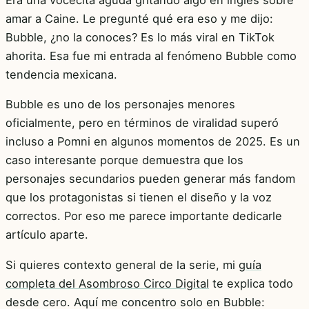
amar a Caine. Le pregunté qué era eso y me dijo:
Bubble, ¿no la conoces? Es lo más viral en TikTok
ahorita. Esa fue mi entrada al fenómeno Bubble como
tendencia mexicana.
Bubble es uno de los personajes menores
oficialmente, pero en términos de viralidad superó
incluso a Pomni en algunos momentos de 2025. Es un
caso interesante porque demuestra que los
personajes secundarios pueden generar más fandom
que los protagonistas si tienen el diseño y la voz
correctos. Por eso me parece importante dedicarle
artículo aparte.
Si quieres contexto general de la serie, mi
guía
completa del Asombroso Circo Digital
te explica todo
desde cero. Aquí me concentro solo en Bubble: