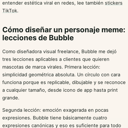
entender estética viral en redes, lee también
stickers
TikTok
.
Cómo diseñar un personaje meme:
lecciones de Bubble
Como diseñadora visual freelance, Bubble me dejó
tres lecciones aplicables a clientes que quieren
mascotas de marca virales. Primera lección:
simplicidad geométrica absoluta. Un círculo con cara
funciona porque es replicable, dibujable y se reconoce
a cualquier tamaño, desde icono de app hasta print
grande.
Segunda lección: emoción exagerada en pocas
expresiones. Bubble tiene básicamente cuatro
expresiones canónicas y eso es suficiente para todo