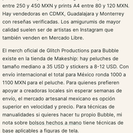
entre 250 y 450 MXN y prints A4 entre 80 y 120 MXN.
Hay vendedoras en CDMX, Guadalajara y Monterrey
con reseñas verificadas. Los amigurumis de mayor
calidad suelen ser de artistas en Instagram que
también venden en Mercado Libre.
El merch oficial de Glitch Productions para Bubble
existe en la tienda de Makeship: hay peluches de
tamaño mediano a 35 USD y stickers a 8-12 USD. Con
envío internacional el total para México ronda 1000 a
1100 MXN para el peluche. Para quienes prefieren
apoyar a creadoras locales sin esperar semanas de
envío, el mercado artesanal mexicano es opción
superior en velocidad y precio. Para técnicas de
manualidades si quieres hacer tu propio Bubble, mi
nota sobre
bolsos hechos a mano
tiene técnicas de
base aplicables a figuras de tela.