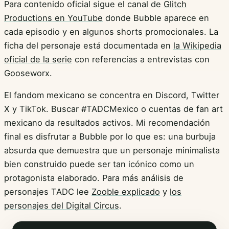
Para contenido oficial sigue el canal de
Glitch
Productions en YouTube
donde Bubble aparece en
cada episodio y en algunos shorts promocionales. La
ficha del personaje está documentada en
la Wikipedia
oficial de la serie
con referencias a entrevistas con
Gooseworx.
El fandom mexicano se concentra en Discord, Twitter
X y TikTok. Buscar #TADCMexico o cuentas de fan art
mexicano da resultados activos. Mi recomendación
final es disfrutar a Bubble por lo que es: una burbuja
absurda que demuestra que un personaje minimalista
bien construido puede ser tan icónico como un
protagonista elaborado. Para más análisis de
personajes TADC lee
Zooble explicado
y
los
personajes del Digital Circus
.