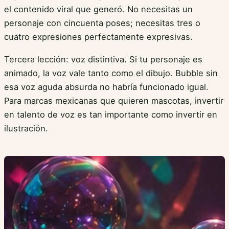
el contenido viral que generó. No necesitas un
personaje con cincuenta poses; necesitas tres o
cuatro expresiones perfectamente expresivas.
Tercera lección: voz distintiva. Si tu personaje es
animado, la voz vale tanto como el dibujo. Bubble sin
esa voz aguda absurda no habría funcionado igual.
Para marcas mexicanas que quieren mascotas, invertir
en talento de voz es tan importante como invertir en
ilustración.