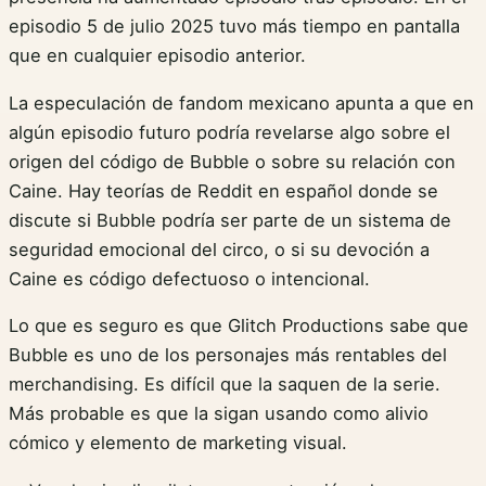
episodio 5 de julio 2025 tuvo más tiempo en pantalla
que en cualquier episodio anterior.
La especulación de fandom mexicano apunta a que en
algún episodio futuro podría revelarse algo sobre el
origen del código de Bubble o sobre su relación con
Caine. Hay teorías de Reddit en español donde se
discute si Bubble podría ser parte de un sistema de
seguridad emocional del circo, o si su devoción a
Caine es código defectuoso o intencional.
Lo que es seguro es que Glitch Productions sabe que
Bubble es uno de los personajes más rentables del
merchandising. Es difícil que la saquen de la serie.
Más probable es que la sigan usando como alivio
cómico y elemento de marketing visual.