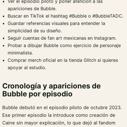
Ver el episodio piloto y poner atención a las
apariciones de Bubble.
Buscar en TikTok el hashtag #Bubble o #BubbleTADC.
Guardar referencias visuales para entender la
simplicidad de su diseño.
Seguir cuentas de fan art mexicanas en Instagram.
Probar a dibujar Bubble como ejercicio de personaje
minimalista.
Comprar merch oficial en la tienda Glitch si quieres
apoyar al estudio.
Cronología y apariciones de
Bubble por episodio
Bubble debutó en el episodio piloto de octubre 2023.
Ese primer episodio la introduce como creación de
Caine sin mayor explicación, lo que dejó al fandom