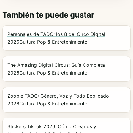
También te puede gustar
Personajes de TADC: los 8 del Circo Digital
2026
Cultura Pop & Entretenimiento
The Amazing Digital Circus: Guía Completa
2026
Cultura Pop & Entretenimiento
Zooble TADC: Género, Voz y Todo Explicado
2026
Cultura Pop & Entretenimiento
Stickers TikTok 2026: Cómo Crearlos y