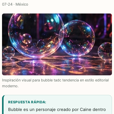
07-24 · México
Inspiración visual para bubble tadc tendencia en estilo editorial
moderno.
RESPUESTA RÁPIDA:
Bubble es un personaje creado por Caine dentro