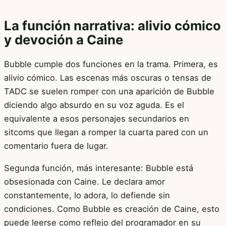
La función narrativa: alivio cómico
y devoción a Caine
Bubble cumple dos funciones en la trama. Primera, es
alivio cómico. Las escenas más oscuras o tensas de
TADC se suelen romper con una aparición de Bubble
diciendo algo absurdo en su voz aguda. Es el
equivalente a esos personajes secundarios en
sitcoms que llegan a romper la cuarta pared con un
comentario fuera de lugar.
Segunda función, más interesante: Bubble está
obsesionada con Caine. Le declara amor
constantemente, lo adora, lo defiende sin
condiciones. Como Bubble es creación de Caine, esto
puede leerse como reflejo del programador en su