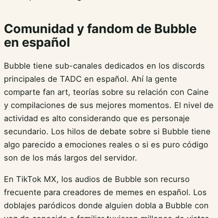
Comunidad y fandom de Bubble
en español
Bubble tiene sub-canales dedicados en los discords
principales de TADC en español. Ahí la gente
comparte fan art, teorías sobre su relación con Caine
y compilaciones de sus mejores momentos. El nivel de
actividad es alto considerando que es personaje
secundario. Los hilos de debate sobre si Bubble tiene
algo parecido a emociones reales o si es puro código
son de los más largos del servidor.
En TikTok MX, los audios de Bubble son recurso
frecuente para creadores de memes en español. Los
doblajes paródicos donde alguien dobla a Bubble con