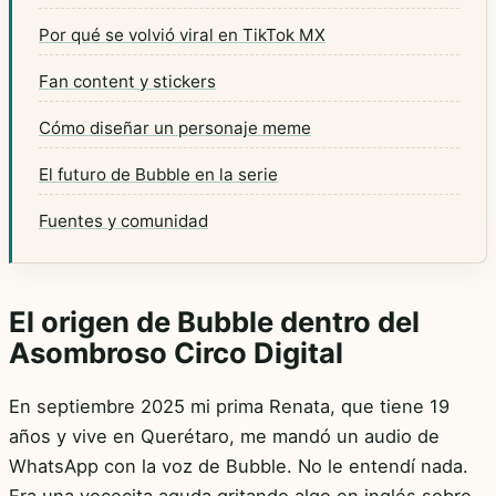
Por qué se volvió viral en TikTok MX
Fan content y stickers
Cómo diseñar un personaje meme
El futuro de Bubble en la serie
Fuentes y comunidad
El origen de Bubble dentro del
Asombroso Circo Digital
En septiembre 2025 mi prima Renata, que tiene 19
años y vive en Querétaro, me mandó un audio de
WhatsApp con la voz de Bubble. No le entendí nada.
Era una vocecita aguda gritando algo en inglés sobre