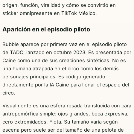
origen, función, viralidad y cómo se convirtió en
sticker omnipresente en TikTok México.
Aparición en el episodio piloto
Bubble aparece por primera vez en el episodio piloto
de TADC, lanzado en octubre 2023. Es presentada por
Caine como una de sus creaciones sintéticas. No es
una humana atrapada en el circo como los demás
personajes principales. Es código generado
directamente por la IA Caine para llenar el espacio del
circo.
Visualmente es una esfera rosada translúcida con cara
antropomórfica simple: ojos grandes, boca expresiva,
cero extremidades. Flota. Su tamaño varía según
escena pero suele ser del tamaño de una pelota de