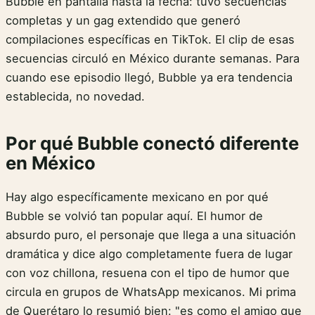
Bubble en pantalla hasta la fecha: tuvo secuencias
completas y un gag extendido que generó
compilaciones específicas en TikTok. El clip de esas
secuencias circuló en México durante semanas. Para
cuando ese episodio llegó, Bubble ya era tendencia
establecida, no novedad.
Por qué Bubble conectó diferente
en México
Hay algo específicamente mexicano en por qué
Bubble se volvió tan popular aquí. El humor de
absurdo puro, el personaje que llega a una situación
dramática y dice algo completamente fuera de lugar
con voz chillona, resuena con el tipo de humor que
circula en grupos de WhatsApp mexicanos. Mi prima
de Querétaro lo resumió bien: "es como el amigo que