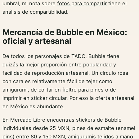
umbral, mi nota sobre
fotos para compartir
tiene el
análisis de compartibilidad.
Mercancía de Bubble en México:
oficial y artesanal
De todos los personajes de TADC, Bubble tiene
quizás la mejor proporción entre popularidad y
facilidad de reproducción artesanal. Un círculo rosa
con cara es relativamente fácil de tejer como
amigurumi, de cortar en fieltro para pines o de
imprimir en sticker circular. Por eso la oferta artesanal
en México es abundante.
En Mercado Libre encuentras stickers de Bubble
individuales desde 25 MXN, pines de esmalte (enamel
pins) entre 80 y 150 MXN, amigurumis tejidos a mano