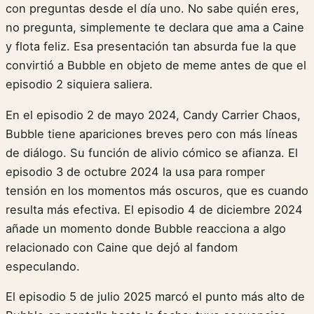
con preguntas desde el día uno. No sabe quién eres,
no pregunta, simplemente te declara que ama a Caine
y flota feliz. Esa presentación tan absurda fue la que
convirtió a Bubble en objeto de meme antes de que el
episodio 2 siquiera saliera.
En el episodio 2 de mayo 2024, Candy Carrier Chaos,
Bubble tiene apariciones breves pero con más líneas
de diálogo. Su función de alivio cómico se afianza. El
episodio 3 de octubre 2024 la usa para romper
tensión en los momentos más oscuros, que es cuando
resulta más efectiva. El episodio 4 de diciembre 2024
añade un momento donde Bubble reacciona a algo
relacionado con Caine que dejó al fandom
especulando.
El episodio 5 de julio 2025 marcó el punto más alto de