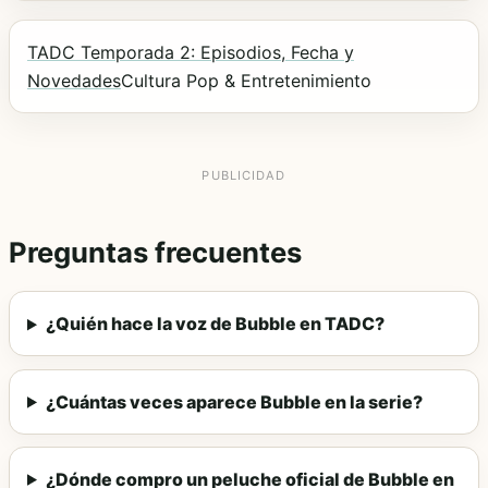
TADC Temporada 2: Episodios, Fecha y
Novedades
Cultura Pop & Entretenimiento
Preguntas frecuentes
¿Quién hace la voz de Bubble en TADC?
¿Cuántas veces aparece Bubble en la serie?
¿Dónde compro un peluche oficial de Bubble en