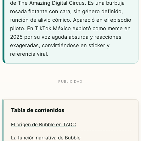
de The Amazing Digital Circus. Es una burbuja
rosada flotante con cara, sin género definido,
función de alivio cómico. Apareció en el episodio
piloto. En TikTok México explotó como meme en
2025 por su voz aguda absurda y reacciones
exageradas, convirtiéndose en sticker y
referencia viral.
Tabla de contenidos
El origen de Bubble en TADC
La función narrativa de Bubble