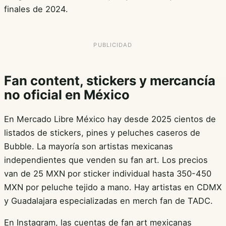
finales de 2024.
Fan content, stickers y mercancía
no oficial en México
En Mercado Libre México hay desde 2025 cientos de
listados de stickers, pines y peluches caseros de
Bubble. La mayoría son artistas mexicanas
independientes que venden su fan art. Los precios
van de 25 MXN por sticker individual hasta 350-450
MXN por peluche tejido a mano. Hay artistas en CDMX
y Guadalajara especializadas en merch fan de TADC.
En Instagram, las cuentas de fan art mexicanas