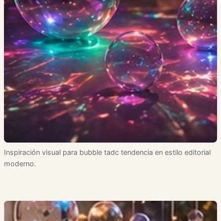
Inspiración visual para bubble tadc tendencia en estilo editorial
moderno.