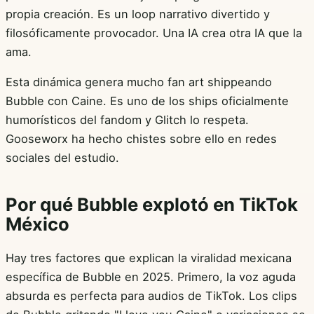
propia creación. Es un loop narrativo divertido y
filosóficamente provocador. Una IA crea otra IA que la
ama.
Esta dinámica genera mucho fan art shippeando
Bubble con Caine. Es uno de los ships oficialmente
humorísticos del fandom y Glitch lo respeta.
Gooseworx ha hecho chistes sobre ello en redes
sociales del estudio.
Por qué Bubble explotó en TikTok
México
Hay tres factores que explican la viralidad mexicana
específica de Bubble en 2025. Primero, la voz aguda
absurda es perfecta para audios de TikTok. Los clips