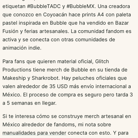
etiquetan #BubbleTADC y #BubbleMX. Una creadora
que conozco en Coyoacán hace prints A4 con paleta
pastel inspirada en Bubble que ha vendido en Bazar
Fusión y ferias artesanales. La comunidad fandom es
activa y se conecta con otras comunidades de
animación indie.
Para fans que quieren material oficial, Glitch
Productions tiene merch de Bubble en su tienda de
Makeship y Sharkrobot. Hay peluches oficiales que
valen alrededor de 35 USD más envío internacional a
México. El proceso de compra es seguro pero tarda 3
a 5 semanas en llegar.
Si te interesa cómo se construye merch artesanal en
México alrededor de fandoms, mi nota sobre
manualidades para vender
conecta con esto. Y para