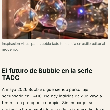
Inspiración visual para bubble tadc tendencia en estilo editorial
moderno.
El futuro de Bubble en la serie
TADC
A mayo 2026 Bubble sigue siendo personaje
secundario en TADC. No hay indicios de que vaya a
tener arco protagónico propio. Sin embargo, su
presencia ha aumentado episodio tras episodio. En el