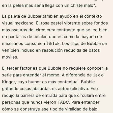
en la pelea más seria llega con un chiste malo".
La paleta de Bubble también ayudó en el contexto
visual mexicano. El rosa pastel vibrante sobre fondos
más oscuros del circo crea contraste que se lee bien
en pantallas de celular, que es como la mayoría de
mexicanos consumen TikTok. Los clips de Bubble se
ven bien incluso en resolución reducida de datos
móviles.
El tercer factor es que Bubble no requiere conocer la
serie para entender el meme. A diferencia de Jax o
Kinger, cuyo humor es más contextual, Bubble
gritando cosas absurdas es autoexplicativo. Eso
redujo la barrera de entrada para que circulara entre
personas que nunca vieron TADC. Para entender
cómo se construye ese tipo de viralidad de bajo