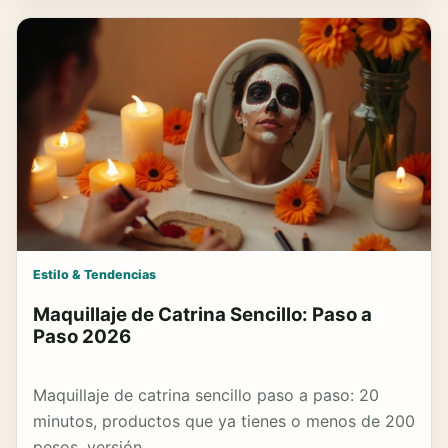
Estilo & Tendencias
Maquillaje de Catrina Sencillo: Paso a
Paso 2026
Maquillaje de catrina sencillo paso a paso: 20
minutos, productos que ya tienes o menos de 200
pesos, versión…