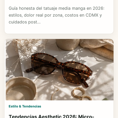
Guía honesta del tatuaje media manga en 2026:
estilos, dolor real por zona, costos en CDMX y
cuidados post…
Estilo & Tendencias
Tendencias Aesthetic 2026: Micro-