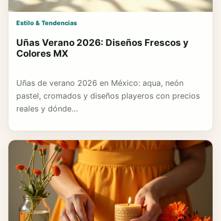
Estilo & Tendencias
Uñas Verano 2026: Diseños Frescos y
Colores MX
Uñas de verano 2026 en México: aqua, neón
pastel, cromados y diseños playeros con precios
reales y dónde…