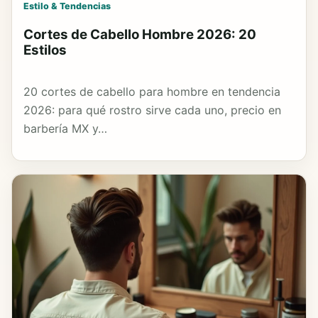
Estilo & Tendencias
Cortes de Cabello Hombre 2026: 20
Estilos
20 cortes de cabello para hombre en tendencia
2026: para qué rostro sirve cada uno, precio en
barbería MX y…