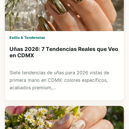
Estilo & Tendencias
Uñas 2026: 7 Tendencias Reales que Veo
en CDMX
Siete tendencias de uñas para 2026 vistas de
primera mano en CDMX: colores específicos,
acabados premium,…