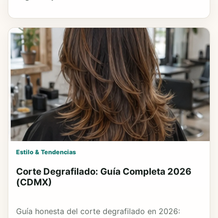
Estilo & Tendencias
Corte Degrafilado: Guía Completa 2026
(CDMX)
Guía honesta del corte degrafilado en 2026: