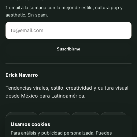
1 email a la semana con lo mejor de estilo, cultura pop y
aesthetic. Sin spam.
Tu correo electrónico
Suscribirme
Erick Navarro
Tendencias virales, estilo, creatividad y cultura visual
desde México para Latinoamérica.
Privacidad
Aviso legal
Términos
Cookies
Usamos cookies
Para análisis y publicidad personalizada. Puedes