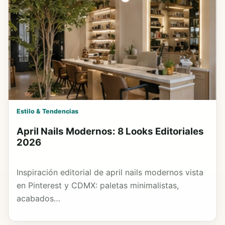
Estilo & Tendencias
April Nails Modernos: 8 Looks Editoriales
2026
Inspiración editorial de april nails modernos vista
en Pinterest y CDMX: paletas minimalistas,
acabados…