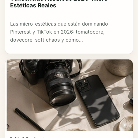
Estéticas Reales
Las micro-estéticas que están dominando
Pinterest y TikTok en 2026: tomatocore,
dovecore, soft chaos y cómo…