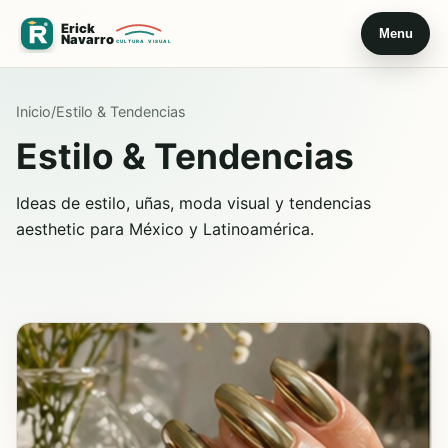
Menu
Inicio
/
Estilo & Tendencias
Estilo & Tendencias
Ideas de estilo, uñas, moda visual y tendencias
aesthetic para México y Latinoamérica.