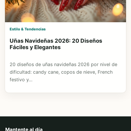
Estilo & Tendencias
Uñas Navideñas 2026: 20 Diseños
Fáciles y Elegantes
20 diseños de uñas navideñas 2026 por nivel de
dificultad: candy cane, copos de nieve, French
festivo y…
Mantente al día