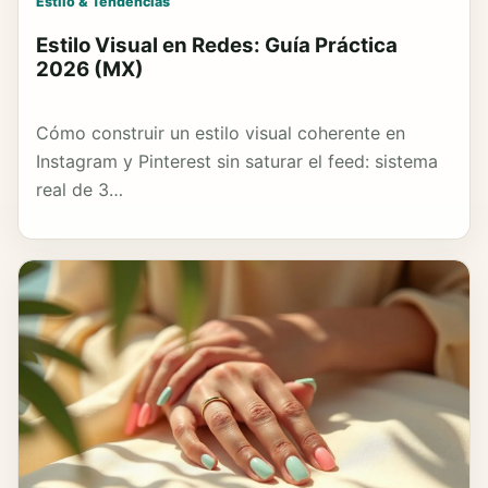
Estilo & Tendencias
Estilo Visual en Redes: Guía Práctica
2026 (MX)
Cómo construir un estilo visual coherente en
Instagram y Pinterest sin saturar el feed: sistema
real de 3…