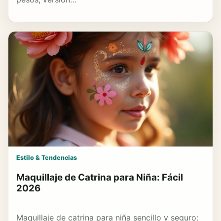
Estilo & Tendencias
Maquillaje de Catrina para Niña: Fácil
2026
Maquillaje de catrina para niña sencillo y seguro: