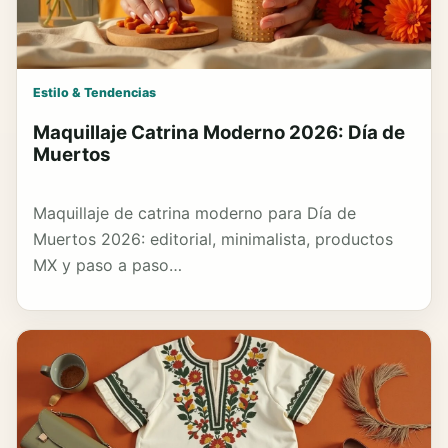
Estilo & Tendencias
Maquillaje Catrina Moderno 2026: Día de
Muertos
Maquillaje de catrina moderno para Día de
Muertos 2026: editorial, minimalista, productos
MX y paso a paso…