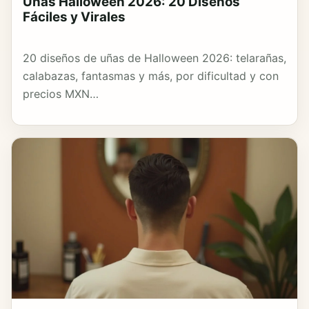
Uñas Halloween 2026: 20 Diseños
Fáciles y Virales
20 diseños de uñas de Halloween 2026: telarañas,
calabazas, fantasmas y más, por dificultad y con
precios MXN…