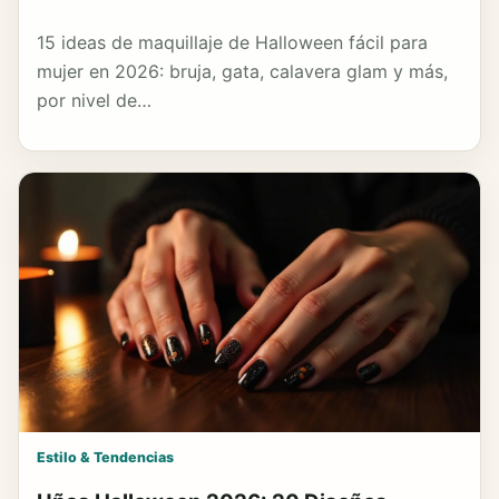
15 ideas de maquillaje de Halloween fácil para
mujer en 2026: bruja, gata, calavera glam y más,
por nivel de…
Estilo & Tendencias