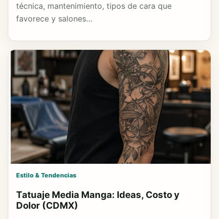
técnica, mantenimiento, tipos de cara que
favorece y salones…
Estilo & Tendencias
Tatuaje Media Manga: Ideas, Costo y
Dolor (CDMX)