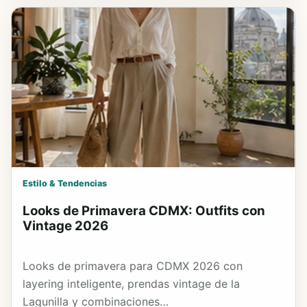
Estilo & Tendencias
Looks de Primavera CDMX: Outfits con
Vintage 2026
Looks de primavera para CDMX 2026 con
layering inteligente, prendas vintage de la
Lagunilla y combinaciones…