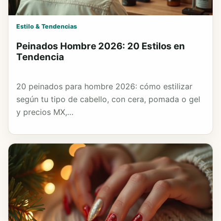
Estilo & Tendencias
Peinados Hombre 2026: 20 Estilos en
Tendencia
20 peinados para hombre 2026: cómo estilizar
según tu tipo de cabello, con cera, pomada o gel
y precios MX,…