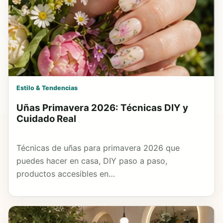
Estilo & Tendencias
Uñas Primavera 2026: Técnicas DIY y
Cuidado Real
Técnicas de uñas para primavera 2026 que
puedes hacer en casa, DIY paso a paso,
productos accesibles en…