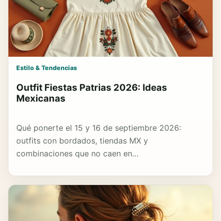
Estilo & Tendencias
Outfit Fiestas Patrias 2026: Ideas
Mexicanas
Qué ponerte el 15 y 16 de septiembre 2026:
outfits con bordados, tiendas MX y
combinaciones que no caen en…