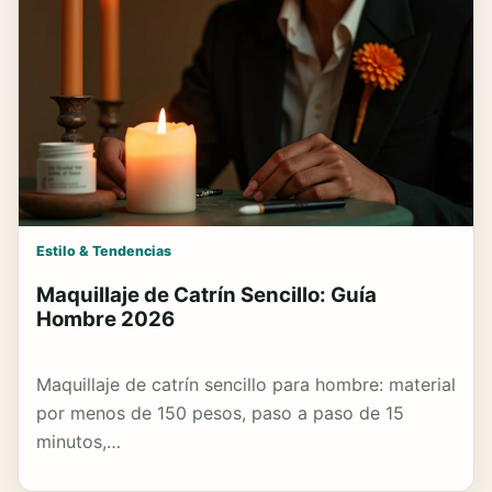
Estilo & Tendencias
Maquillaje de Catrín Sencillo: Guía
Hombre 2026
Maquillaje de catrín sencillo para hombre: material
por menos de 150 pesos, paso a paso de 15
minutos,…