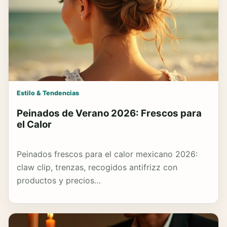
Estilo & Tendencias
Peinados de Verano 2026: Frescos para
el Calor
Peinados frescos para el calor mexicano 2026:
claw clip, trenzas, recogidos antifrizz con
productos y precios…