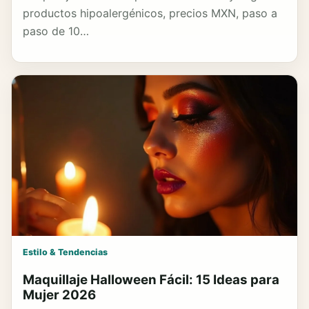
productos hipoalergénicos, precios MXN, paso a
paso de 10…
Estilo & Tendencias
Maquillaje Halloween Fácil: 15 Ideas para
Mujer 2026