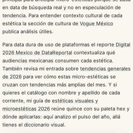
en data de búsqueda real y no en especulación de
tendencia. Para entender contexto cultural de cada
estética la sección de cultura de
Vogue México
publica análisis útiles.
Para data dura de uso de plataformas el reporte
Digital
2026 Mexico de DataReportal
contextualiza qué
audiencias mexicanas consumen cada estética.
También revisa mi entrada sobre
tendencias generales
de 2026
para ver cómo estas micro-estéticas se
cruzan con tendencias más amplias del mes. Y si
quieres el catálogo con nombre y apellido de cada
corriente, mi guía de
estéticas visuales y
microestéticas 2026
reúne quince con su paleta hex y
dónde aplicarlas: aquí analizo el pulso del año, allá
tienes el diccionario visual.