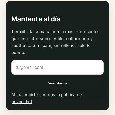
Mantente al día
1 email a la semana con lo más interesante
que encontré sobre estilo, cultura pop y
aesthetic. Sin spam, sin relleno, solo lo
bueno.
Tu correo electrónico
Suscribirme
Al suscribirte aceptas la
política de
privacidad
.