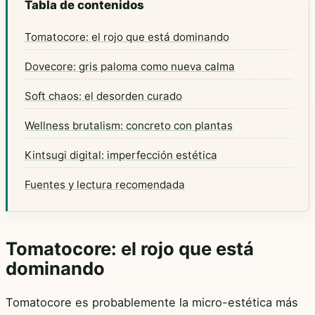
Tabla de contenidos
Tomatocore: el rojo que está dominando
Dovecore: gris paloma como nueva calma
Soft chaos: el desorden curado
Wellness brutalism: concreto con plantas
Kintsugi digital: imperfección estética
Fuentes y lectura recomendada
Tomatocore: el rojo que está
dominando
Tomatocore es probablemente la micro-estética más