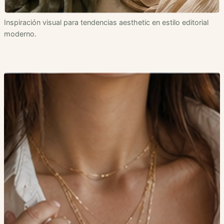
Inspiración visual para tendencias aesthetic en estilo editorial
moderno.