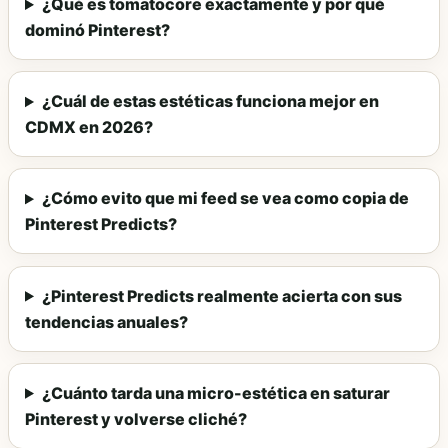
¿Qué es tomatocore exactamente y por qué
dominó Pinterest?
¿Cuál de estas estéticas funciona mejor en
CDMX en 2026?
¿Cómo evito que mi feed se vea como copia de
Pinterest Predicts?
¿Pinterest Predicts realmente acierta con sus
tendencias anuales?
¿Cuánto tarda una micro-estética en saturar
Pinterest y volverse cliché?