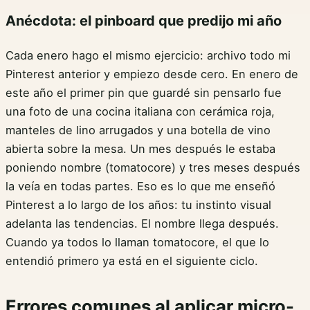
Anécdota: el pinboard que predijo mi año
Cada enero hago el mismo ejercicio: archivo todo mi
Pinterest anterior y empiezo desde cero. En enero de
este año el primer pin que guardé sin pensarlo fue
una foto de una cocina italiana con cerámica roja,
manteles de lino arrugados y una botella de vino
abierta sobre la mesa. Un mes después le estaba
poniendo nombre (tomatocore) y tres meses después
la veía en todas partes. Eso es lo que me enseñó
Pinterest a lo largo de los años: tu instinto visual
adelanta las tendencias. El nombre llega después.
Cuando ya todos lo llaman tomatocore, el que lo
entendió primero ya está en el siguiente ciclo.
Errores comunes al aplicar micro-