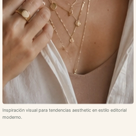
Inspiración visual para tendencias aesthetic en estilo editorial
moderno.