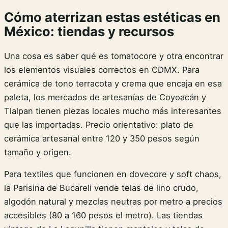
Cómo aterrizan estas estéticas en
México: tiendas y recursos
Una cosa es saber qué es tomatocore y otra encontrar
los elementos visuales correctos en CDMX. Para
cerámica de tono terracota y crema que encaja en esa
paleta, los mercados de artesanías de Coyoacán y
Tlalpan tienen piezas locales mucho más interesantes
que las importadas. Precio orientativo: plato de
cerámica artesanal entre 120 y 350 pesos según
tamaño y origen.
Para textiles que funcionen en dovecore y soft chaos,
la Parisina de Bucareli vende telas de lino crudo,
algodón natural y mezclas neutras por metro a precios
accesibles (80 a 160 pesos el metro). Las tiendas