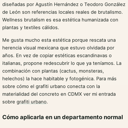
diseñadas por Agustín Hernández o Teodoro González
de León son referencias locales reales de brutalismo.
Wellness brutalism es esa estética humanizada con
plantas y textiles cálidos.
Me gusta mucho esta estética porque rescata una
herencia visual mexicana que estuvo olvidada por
años. En vez de copiar estéticas escandinavas o
italianas, propone redescubrir lo que ya teníamos. La
combinación con plantas (cactus, monsteras,
helechos) la hace habitable y fotogénica. Para más
sobre cómo el grafiti urbano conecta con la
materialidad del concreto en CDMX ver mi entrada
sobre
grafiti urbano
.
Cómo aplicarla en un departamento normal