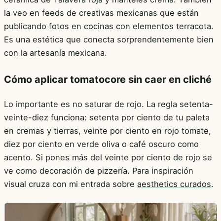
la veo en feeds de creativas mexicanas que están
publicando fotos en cocinas con elementos terracota.
Es una estética que conecta sorprendentemente bien
con la artesanía mexicana.
Cómo aplicar tomatocore sin caer en cliché
Lo importante es no saturar de rojo. La regla setenta-
veinte-diez funciona: setenta por ciento de tu paleta
en cremas y tierras, veinte por ciento en rojo tomate,
diez por ciento en verde oliva o café oscuro como
acento. Si pones más del veinte por ciento de rojo se
ve como decoración de pizzería. Para inspiración
visual cruza con mi entrada sobre
aesthetics curados
.