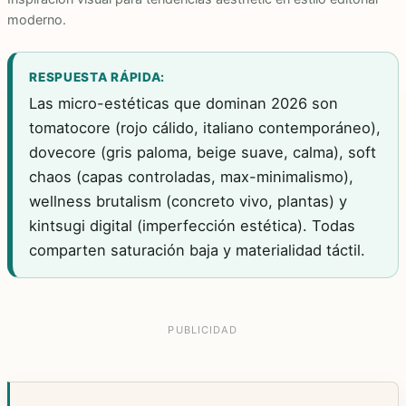
moderno.
RESPUESTA RÁPIDA:
Las micro-estéticas que dominan 2026 son
tomatocore (rojo cálido, italiano contemporáneo),
dovecore (gris paloma, beige suave, calma), soft
chaos (capas controladas, max-minimalismo),
wellness brutalism (concreto vivo, plantas) y
kintsugi digital (imperfección estética). Todas
comparten saturación baja y materialidad táctil.