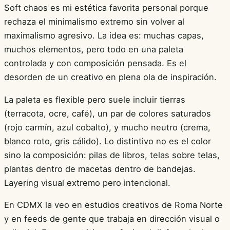
Soft chaos es mi estética favorita personal porque
rechaza el minimalismo extremo sin volver al
maximalismo agresivo. La idea es: muchas capas,
muchos elementos, pero todo en una paleta
controlada y con composición pensada. Es el
desorden de un creativo en plena ola de inspiración.
La paleta es flexible pero suele incluir tierras
(terracota, ocre, café), un par de colores saturados
(rojo carmín, azul cobalto), y mucho neutro (crema,
blanco roto, gris cálido). Lo distintivo no es el color
sino la composición: pilas de libros, telas sobre telas,
plantas dentro de macetas dentro de bandejas.
Layering visual extremo pero intencional.
En CDMX la veo en estudios creativos de Roma Norte
y en feeds de gente que trabaja en dirección visual o