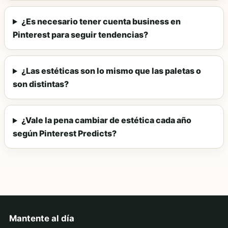
¿Es necesario tener cuenta business en
Pinterest para seguir tendencias?
¿Las estéticas son lo mismo que las paletas o
son distintas?
¿Vale la pena cambiar de estética cada año
según Pinterest Predicts?
Mantente al día