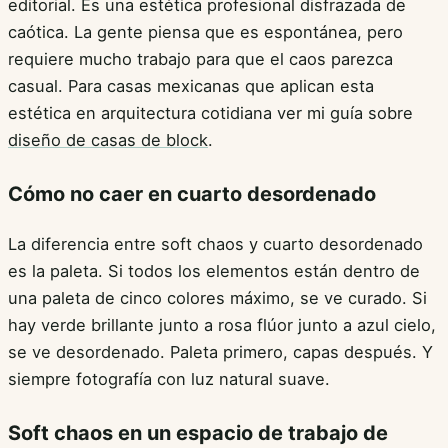
editorial. Es una estética profesional disfrazada de
caótica. La gente piensa que es espontánea, pero
requiere mucho trabajo para que el caos parezca
casual. Para casas mexicanas que aplican esta
estética en arquitectura cotidiana ver mi guía sobre
diseño de casas de block
.
Cómo no caer en cuarto desordenado
La diferencia entre soft chaos y cuarto desordenado
es la paleta. Si todos los elementos están dentro de
una paleta de cinco colores máximo, se ve curado. Si
hay verde brillante junto a rosa flúor junto a azul cielo,
se ve desordenado. Paleta primero, capas después. Y
siempre fotografía con luz natural suave.
Soft chaos en un espacio de trabajo de