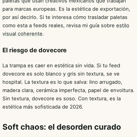
paletas que usan creativos mexicanos que trabajan
para marcas europeas. Es la estética de exportación,
por así decirlo. Si te interesa cómo trasladar paletas
como esta a feeds reales, revisa mi guía sobre
estilo
visual coherente
.
El riesgo de dovecore
La trampa es caer en estética sin vida. Si tu feed
dovecore es solo blanco y gris sin textura, se ve
hospital. La textura es lo que salva: lino arrugado,
madera clara, cerámica imperfecta, papel de envoltura.
Sin textura, dovecore es soso. Con textura, es la
estética más sofisticada de 2026.
Soft chaos: el desorden curado