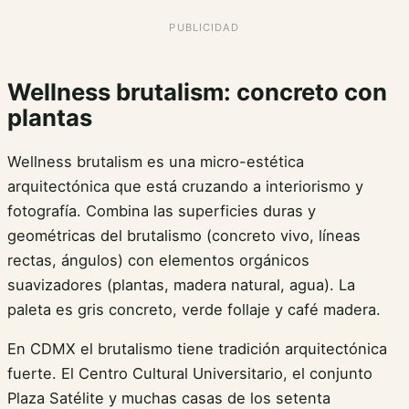
Wellness brutalism: concreto con
plantas
Wellness brutalism es una micro-estética
arquitectónica que está cruzando a interiorismo y
fotografía. Combina las superficies duras y
geométricas del brutalismo (concreto vivo, líneas
rectas, ángulos) con elementos orgánicos
suavizadores (plantas, madera natural, agua). La
paleta es gris concreto, verde follaje y café madera.
En CDMX el brutalismo tiene tradición arquitectónica
fuerte. El Centro Cultural Universitario, el conjunto
Plaza Satélite y muchas casas de los setenta