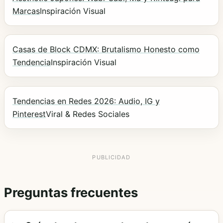
Marcas
Inspiración Visual
Casas de Block CDMX: Brutalismo Honesto como
Tendencia
Inspiración Visual
Tendencias en Redes 2026: Audio, IG y
Pinterest
Viral & Redes Sociales
Preguntas frecuentes