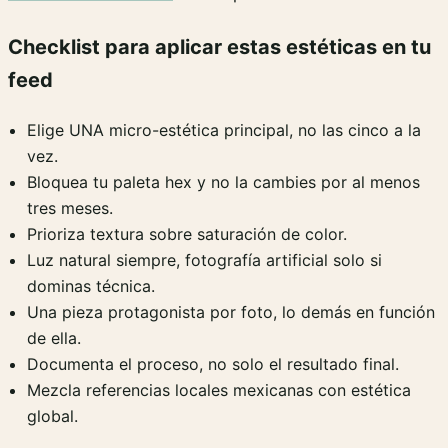
Checklist para aplicar estas estéticas en tu
feed
Elige UNA micro-estética principal, no las cinco a la
vez.
Bloquea tu paleta hex y no la cambies por al menos
tres meses.
Prioriza textura sobre saturación de color.
Luz natural siempre, fotografía artificial solo si
dominas técnica.
Una pieza protagonista por foto, lo demás en función
de ella.
Documenta el proceso, no solo el resultado final.
Mezcla referencias locales mexicanas con estética
global.