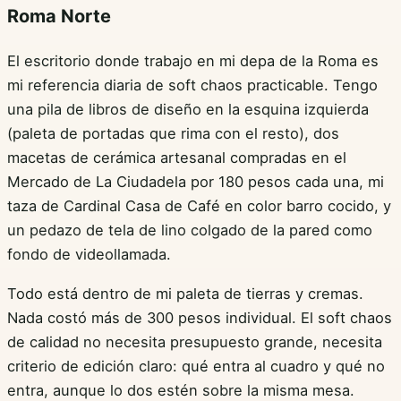
Roma Norte
El escritorio donde trabajo en mi depa de la Roma es
mi referencia diaria de soft chaos practicable. Tengo
una pila de libros de diseño en la esquina izquierda
(paleta de portadas que rima con el resto), dos
macetas de cerámica artesanal compradas en el
Mercado de La Ciudadela por 180 pesos cada una, mi
taza de Cardinal Casa de Café en color barro cocido, y
un pedazo de tela de lino colgado de la pared como
fondo de videollamada.
Todo está dentro de mi paleta de tierras y cremas.
Nada costó más de 300 pesos individual. El soft chaos
de calidad no necesita presupuesto grande, necesita
criterio de edición claro: qué entra al cuadro y qué no
entra, aunque lo dos estén sobre la misma mesa.