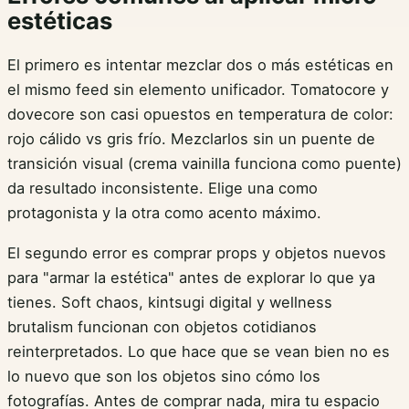
estéticas
El primero es intentar mezclar dos o más estéticas en
el mismo feed sin elemento unificador. Tomatocore y
dovecore son casi opuestos en temperatura de color:
rojo cálido vs gris frío. Mezclarlos sin un puente de
transición visual (crema vainilla funciona como puente)
da resultado inconsistente. Elige una como
protagonista y la otra como acento máximo.
El segundo error es comprar props y objetos nuevos
para "armar la estética" antes de explorar lo que ya
tienes. Soft chaos, kintsugi digital y wellness
brutalism funcionan con objetos cotidianos
reinterpretados. Lo que hace que se vean bien no es
lo nuevo que son los objetos sino cómo los
fotografías. Antes de comprar nada, mira tu espacio