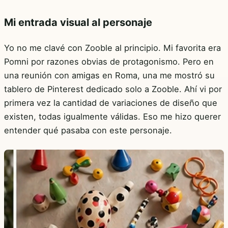
Mi entrada visual al personaje
Yo no me clavé con Zooble al principio. Mi favorita era
Pomni por razones obvias de protagonismo. Pero en
una reunión con amigas en Roma, una me mostró su
tablero de Pinterest dedicado solo a Zooble. Ahí vi por
primera vez la cantidad de variaciones de diseño que
existen, todas igualmente válidas. Eso me hizo querer
entender qué pasaba con este personaje.