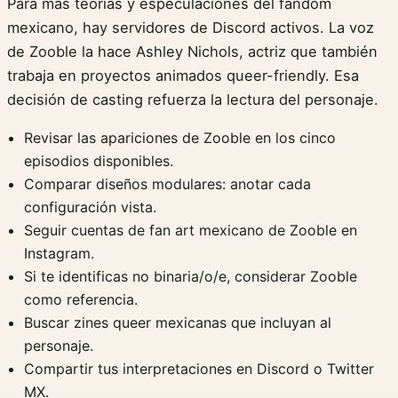
Para más teorías y especulaciones del fandom
mexicano, hay servidores de Discord activos. La voz
de Zooble la hace Ashley Nichols, actriz que también
trabaja en proyectos animados queer-friendly. Esa
decisión de casting refuerza la lectura del personaje.
Revisar las apariciones de Zooble en los cinco
episodios disponibles.
Comparar diseños modulares: anotar cada
configuración vista.
Seguir cuentas de fan art mexicano de Zooble en
Instagram.
Si te identificas no binaria/o/e, considerar Zooble
como referencia.
Buscar zines queer mexicanas que incluyan al
personaje.
Compartir tus interpretaciones en Discord o Twitter
MX.