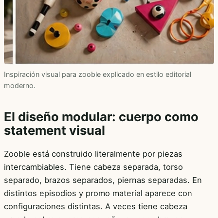
Inspiración visual para zooble explicado en estilo editorial
moderno.
El diseño modular: cuerpo como
statement visual
Zooble está construido literalmente por piezas
intercambiables. Tiene cabeza separada, torso
separado, brazos separados, piernas separadas. En
distintos episodios y promo material aparece con
configuraciones distintas. A veces tiene cabeza