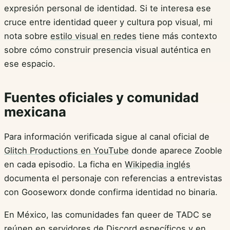
expresión personal de identidad. Si te interesa ese
cruce entre identidad queer y cultura pop visual, mi
nota sobre
estilo visual en redes
tiene más contexto
sobre cómo construir presencia visual auténtica en
ese espacio.
Fuentes oficiales y comunidad
mexicana
Para información verificada sigue al canal oficial de
Glitch Productions en YouTube
donde aparece Zooble
en cada episodio. La ficha en
Wikipedia inglés
documenta el personaje con referencias a entrevistas
con Gooseworx donde confirma identidad no binaria.
En México, las comunidades fan queer de TADC se
reúnen en servidores de Discord específicos y en