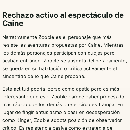
Rechazo activo al espectáculo de
Caine
Narrativamente Zooble es el personaje que más
resiste las aventuras propuestas por Caine. Mientras
los demás personajes participan con quejas pero
acaban entrando, Zooble se ausenta deliberadamente,
se queda en su habitación o critica activamente el
sinsentido de lo que Caine propone.
Esta actitud podría leerse como apatía pero es más
interesante que eso. Zooble parece haber procesado
más rápido que los demás que el circo es trampa. En
lugar de fingir entusiasmo o caer en desesperación
como Kinger, Zooble adopta posición de observador
crítico. Es resistencia pasiva como estrategia de