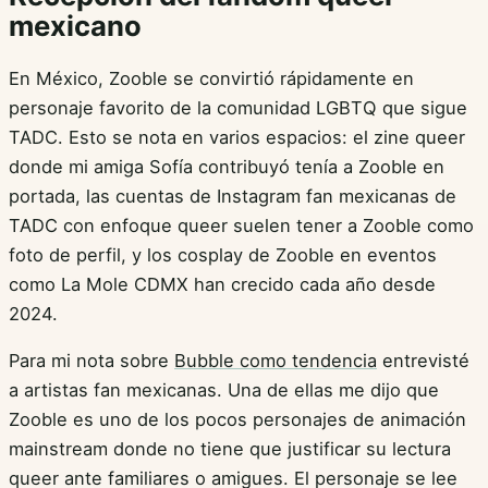
mexicano
En México, Zooble se convirtió rápidamente en
personaje favorito de la comunidad LGBTQ que sigue
TADC. Esto se nota en varios espacios: el zine queer
donde mi amiga Sofía contribuyó tenía a Zooble en
portada, las cuentas de Instagram fan mexicanas de
TADC con enfoque queer suelen tener a Zooble como
foto de perfil, y los cosplay de Zooble en eventos
como La Mole CDMX han crecido cada año desde
2024.
Para mi nota sobre
Bubble como tendencia
entrevisté
a artistas fan mexicanas. Una de ellas me dijo que
Zooble es uno de los pocos personajes de animación
mainstream donde no tiene que justificar su lectura
queer ante familiares o amigues. El personaje se lee