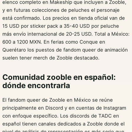
elenco completo en Makeship que incluyen a Zooble,
y en futuras colecciones de peluches el personaje
está confirmado. Los precios en tienda oficial van de
15 USD por sticker pack a 35-40 USD por peluche
más envío internacional de 20-25 USD. Total a México:
600 a 1200 MXN. En ferias como Conque en
Querétaro los puestos de fandom queer de animación
suelen tener merch de Zooble destacado.
Comunidad zooble en español:
dónde encontrarla
El fandom queer de Zooble en México se reúne
principalmente en Discord y en cuentas de Instagram
con enfoque específico. Los discords de TADC en
español tienen canales dedicados a Zooble donde el
nivel de análisis de representación es más serio que