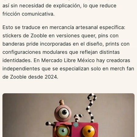
así sin necesidad de explicación, lo que reduce
fricción comunicativa.
Esto se traduce en mercancía artesanal específica:
stickers de Zooble en versiones queer, pins con
banderas pride incorporadas en el diseño, prints con
configuraciones modulares que reflejan distintas
identidades. En Mercado Libre México hay creadoras
independientes que se especializan solo en merch fan
de Zooble desde 2024.