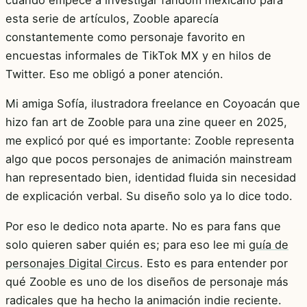
esta serie de artículos, Zooble aparecía
constantemente como personaje favorito en
encuestas informales de TikTok MX y en hilos de
Twitter. Eso me obligó a poner atención.
Mi amiga Sofía, ilustradora freelance en Coyoacán que
hizo fan art de Zooble para una zine queer en 2025,
me explicó por qué es importante: Zooble representa
algo que pocos personajes de animación mainstream
han representado bien, identidad fluida sin necesidad
de explicación verbal. Su diseño solo ya lo dice todo.
Por eso le dedico nota aparte. No es para fans que
solo quieren saber quién es; para eso lee mi
guía de
personajes Digital Circus
. Esto es para entender por
qué Zooble es uno de los diseños de personaje más
radicales que ha hecho la animación indie reciente.