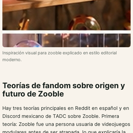
Inspiración visual para zooble explicado en estilo editorial
moderno.
Teorías de fandom sobre origen y
futuro de Zooble
Hay tres teorías principales en Reddit en español y en
Discord mexicano de TADC sobre Zooble. Primera
teoría: Zooble fue una persona usuaria de videojuegos
modulares antes de ser atrapada, lo que explicaría la