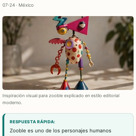
07-24 · México
Inspiración visual para zooble explicado en estilo editorial
moderno.
RESPUESTA RÁPIDA:
Zooble es uno de los personajes humanos