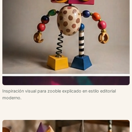
Inspiración visual para zooble explicado en estilo editorial
moderno.