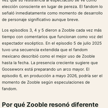
vez que su resistencia al espectáculo se ve como
elección consciente en lugar de pereza. El fandom lo
señaló inmediatamente como momento de desarrollo
de personaje significativo aunque breve.
Los episodios 3, 4 y 5 dieron a Zooble cada vez más
tiempo con comentarios que funcionan como voz del
espectador escéptico. En el episodio 5 de julio 2025
tuvo una secuencia extendida que el fandom
mexicano describió como el mejor uso de Zooble
hasta la fecha. La presencia creciente sugiere que
Gooseworx está preparando un arco mayor. El
episodio 6, en producción a mayo 2026, podría ser el
momento de Zooble según especulaciones de
fandom.
Por qué Zooble resonó diferente