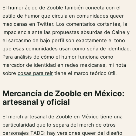
El humor ácido de Zooble también conecta con el
estilo de humor que circula en comunidades queer
mexicanas en Twitter. Los comentarios cortantes, la
impaciencia ante las propuestas absurdas de Caine y
el sarcasmo de bajo perfil son exactamente el tono
que esas comunidades usan como seña de identidad.
Para análisis de cómo el humor funciona como
marcador de identidad en redes mexicanas, mi nota
sobre
cosas para reír
tiene el marco teórico útil.
Mercancía de Zooble en México:
artesanal y oficial
El merch artesanal de Zooble en México tiene una
particularidad que lo separa del merch de otros
personajes TADC: hay versiones queer del diseño