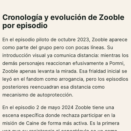
Cronología y evolución de Zooble
por episodio
En el episodio piloto de octubre 2023, Zooble aparece
como parte del grupo pero con pocas líneas. Su
introducción visual ya comunica distancia: mientras los
demás personajes reaccionan efusivamente a Pomni,
Zooble apenas levanta la mirada. Esa frialdad inicial se
leyó en el fandom como arrogancia, pero los episodios
posteriores reencuadran esa distancia como
mecanismo de autoprotección.
En el episodio 2 de mayo 2024 Zooble tiene una
escena específica donde rechaza participar en la
misión de Caine de forma más activa. Es la primera