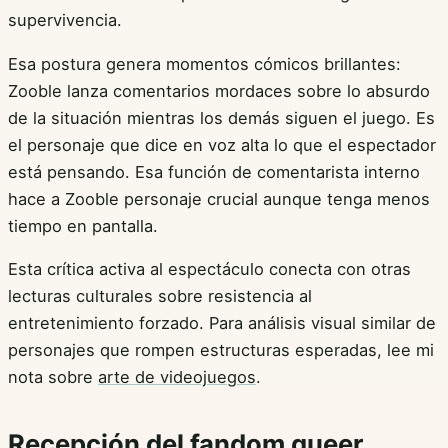
supervivencia.
Esa postura genera momentos cómicos brillantes:
Zooble lanza comentarios mordaces sobre lo absurdo
de la situación mientras los demás siguen el juego. Es
el personaje que dice en voz alta lo que el espectador
está pensando. Esa función de comentarista interno
hace a Zooble personaje crucial aunque tenga menos
tiempo en pantalla.
Esta crítica activa al espectáculo conecta con otras
lecturas culturales sobre resistencia al
entretenimiento forzado. Para análisis visual similar de
personajes que rompen estructuras esperadas, lee mi
nota sobre
arte de videojuegos
.
Recepción del fandom queer