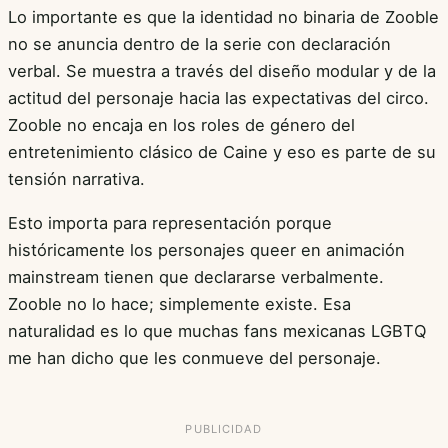
Lo importante es que la identidad no binaria de Zooble
no se anuncia dentro de la serie con declaración
verbal. Se muestra a través del diseño modular y de la
actitud del personaje hacia las expectativas del circo.
Zooble no encaja en los roles de género del
entretenimiento clásico de Caine y eso es parte de su
tensión narrativa.
Esto importa para representación porque
históricamente los personajes queer en animación
mainstream tienen que declararse verbalmente.
Zooble no lo hace; simplemente existe. Esa
naturalidad es lo que muchas fans mexicanas LGBTQ
me han dicho que les conmueve del personaje.