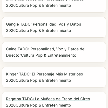
2026
Cultura Pop & Entretenimiento
Gangle TADC: Personalidad, Voz y Datos
2026
Cultura Pop & Entretenimiento
Caine TADC: Personalidad, Voz y Datos del
Director
Cultura Pop & Entretenimiento
Kinger TADC: El Personaje Más Misterioso
2026
Cultura Pop & Entretenimiento
Ragatha TADC: La Muñeca de Trapo del Circo
2026
Cultura Pop & Entretenimiento