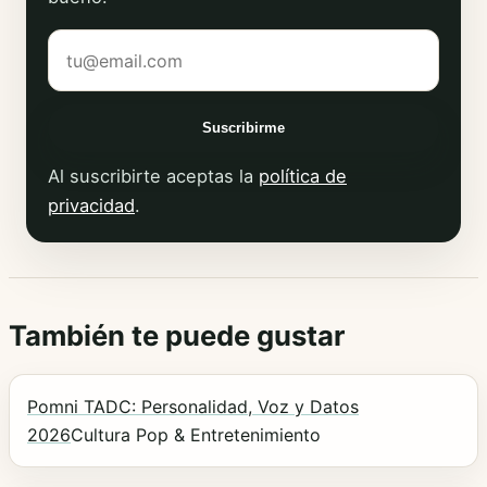
Tu correo electrónico
Suscribirme
Al suscribirte aceptas la
política de
privacidad
.
También te puede gustar
Pomni TADC: Personalidad, Voz y Datos
2026
Cultura Pop & Entretenimiento