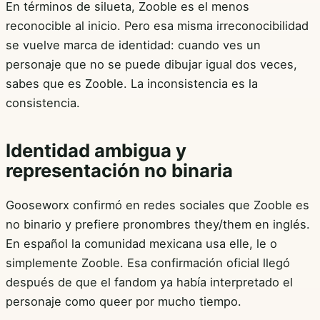
En términos de silueta, Zooble es el menos
reconocible al inicio. Pero esa misma irreconocibilidad
se vuelve marca de identidad: cuando ves un
personaje que no se puede dibujar igual dos veces,
sabes que es Zooble. La inconsistencia es la
consistencia.
Identidad ambigua y
representación no binaria
Gooseworx confirmó en redes sociales que Zooble es
no binario y prefiere pronombres they/them en inglés.
En español la comunidad mexicana usa elle, le o
simplemente Zooble. Esa confirmación oficial llegó
después de que el fandom ya había interpretado el
personaje como queer por mucho tiempo.