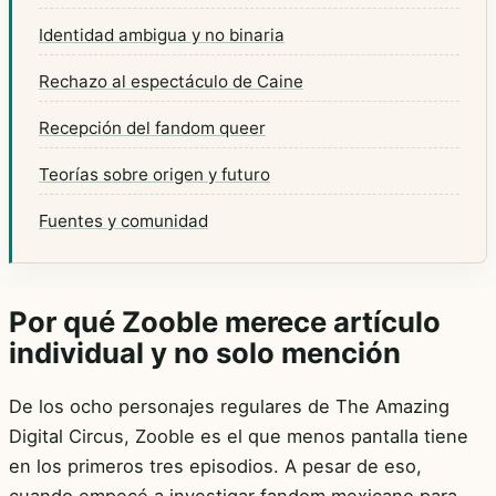
Identidad ambigua y no binaria
Rechazo al espectáculo de Caine
Recepción del fandom queer
Teorías sobre origen y futuro
Fuentes y comunidad
Por qué Zooble merece artículo
individual y no solo mención
De los ocho personajes regulares de The Amazing
Digital Circus, Zooble es el que menos pantalla tiene
en los primeros tres episodios. A pesar de eso,
cuando empecé a investigar fandom mexicano para