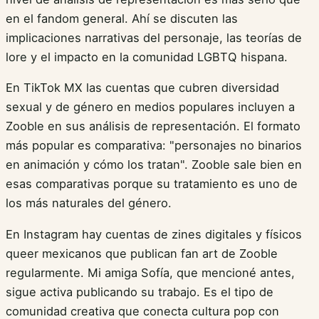
en el fandom general. Ahí se discuten las
implicaciones narrativas del personaje, las teorías de
lore y el impacto en la comunidad LGBTQ hispana.
En TikTok MX las cuentas que cubren diversidad
sexual y de género en medios populares incluyen a
Zooble en sus análisis de representación. El formato
más popular es comparativa: "personajes no binarios
en animación y cómo los tratan". Zooble sale bien en
esas comparativas porque su tratamiento es uno de
los más naturales del género.
En Instagram hay cuentas de zines digitales y físicos
queer mexicanos que publican fan art de Zooble
regularmente. Mi amiga Sofía, que mencioné antes,
sigue activa publicando su trabajo. Es el tipo de
comunidad creativa que conecta cultura pop con