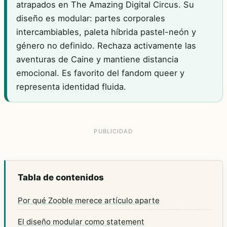
atrapados en The Amazing Digital Circus. Su
diseño es modular: partes corporales
intercambiables, paleta híbrida pastel-neón y
género no definido. Rechaza activamente las
aventuras de Caine y mantiene distancia
emocional. Es favorito del fandom queer y
representa identidad fluida.
Tabla de contenidos
Por qué Zooble merece artículo aparte
El diseño modular como statement