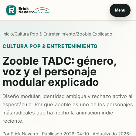
Menu
Inicio
/
Cultura Pop & Entretenimiento
/
Zooble Explicado
CULTURA POP & ENTRETENIMIENTO
Zooble TADC: género,
voz y el personaje
modular explicado
Diseño modular, identidad ambigua y rechazo activo al
espectáculo. Por qué Zooble es uno de los personajes
más radicales que ha hecho la animación indie
reciente.
Por Erick Navarro · Publicado 2026-04-10 · Actualizado 2026-