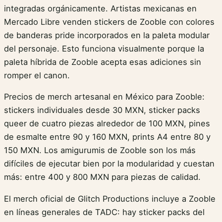
integradas orgánicamente. Artistas mexicanas en
Mercado Libre venden stickers de Zooble con colores
de banderas pride incorporados en la paleta modular
del personaje. Esto funciona visualmente porque la
paleta híbrida de Zooble acepta esas adiciones sin
romper el canon.
Precios de merch artesanal en México para Zooble:
stickers individuales desde 30 MXN, sticker packs
queer de cuatro piezas alrededor de 100 MXN, pines
de esmalte entre 90 y 160 MXN, prints A4 entre 80 y
150 MXN. Los amigurumis de Zooble son los más
difíciles de ejecutar bien por la modularidad y cuestan
más: entre 400 y 800 MXN para piezas de calidad.
El merch oficial de Glitch Productions incluye a Zooble
en líneas generales de TADC: hay sticker packs del