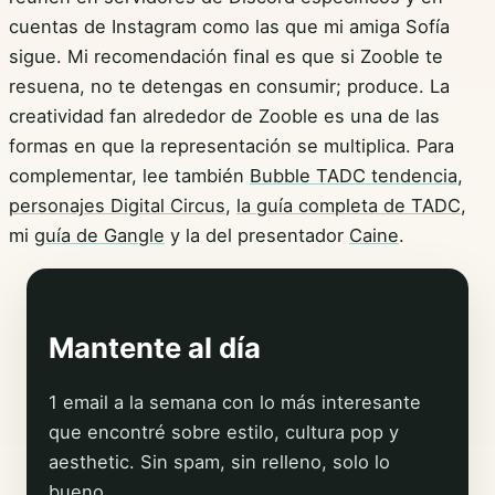
cuentas de Instagram como las que mi amiga Sofía
sigue. Mi recomendación final es que si Zooble te
resuena, no te detengas en consumir; produce. La
creatividad fan alrededor de Zooble es una de las
formas en que la representación se multiplica. Para
complementar, lee también
Bubble TADC tendencia
,
personajes Digital Circus
,
la guía completa de TADC
,
mi
guía de Gangle
y la del presentador
Caine
.
Mantente al día
1 email a la semana con lo más interesante
que encontré sobre estilo, cultura pop y
aesthetic. Sin spam, sin relleno, solo lo
bueno.