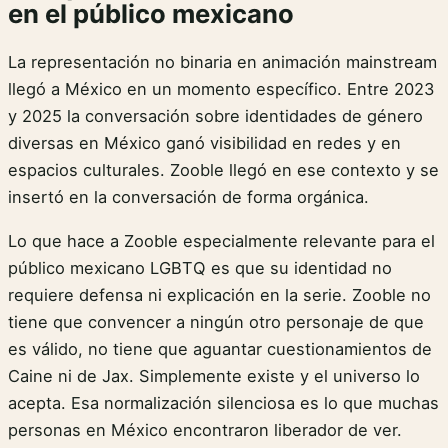
en el público mexicano
La representación no binaria en animación mainstream
llegó a México en un momento específico. Entre 2023
y 2025 la conversación sobre identidades de género
diversas en México ganó visibilidad en redes y en
espacios culturales. Zooble llegó en ese contexto y se
insertó en la conversación de forma orgánica.
Lo que hace a Zooble especialmente relevante para el
público mexicano LGBTQ es que su identidad no
requiere defensa ni explicación en la serie. Zooble no
tiene que convencer a ningún otro personaje de que
es válido, no tiene que aguantar cuestionamientos de
Caine ni de Jax. Simplemente existe y el universo lo
acepta. Esa normalización silenciosa es lo que muchas
personas en México encontraron liberador de ver.