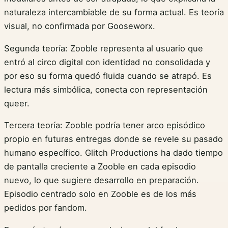
naturaleza intercambiable de su forma actual. Es teoría
visual, no confirmada por Gooseworx.
Segunda teoría: Zooble representa al usuario que
entró al circo digital con identidad no consolidada y
por eso su forma quedó fluida cuando se atrapó. Es
lectura más simbólica, conecta con representación
queer.
Tercera teoría: Zooble podría tener arco episódico
propio en futuras entregas donde se revele su pasado
humano específico. Glitch Productions ha dado tiempo
de pantalla creciente a Zooble en cada episodio
nuevo, lo que sugiere desarrollo en preparación.
Episodio centrado solo en Zooble es de los más
pedidos por fandom.