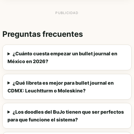
Preguntas frecuentes
¿Cuánto cuesta empezar un bullet journal en
México en 2026?
¿Qué libreta es mejor para bullet journal en
CDMX: Leuchtturm o Moleskine?
¿Los doodles del BuJo tienen que ser perfectos
para que funcione el sistema?