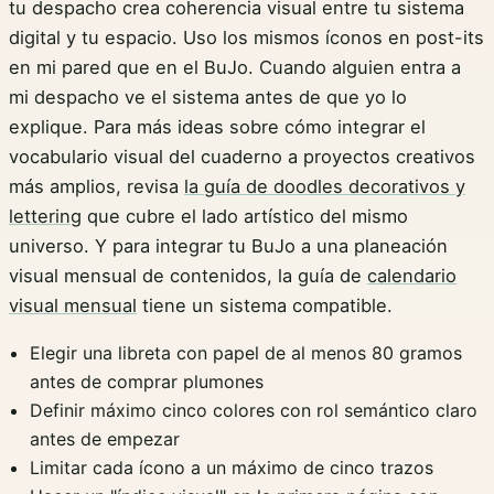
tu despacho crea coherencia visual entre tu sistema
digital y tu espacio. Uso los mismos íconos en post-its
en mi pared que en el BuJo. Cuando alguien entra a
mi despacho ve el sistema antes de que yo lo
explique. Para más ideas sobre cómo integrar el
vocabulario visual del cuaderno a proyectos creativos
más amplios, revisa
la guía de doodles decorativos y
lettering
que cubre el lado artístico del mismo
universo. Y para integrar tu BuJo a una planeación
visual mensual de contenidos, la guía de
calendario
visual mensual
tiene un sistema compatible.
Elegir una libreta con papel de al menos 80 gramos
antes de comprar plumones
Definir máximo cinco colores con rol semántico claro
antes de empezar
Limitar cada ícono a un máximo de cinco trazos