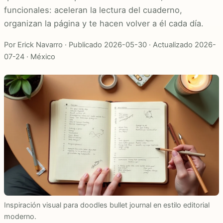
funcionales: aceleran la lectura del cuaderno,
organizan la página y te hacen volver a él cada día.
Por Erick Navarro · Publicado 2026-05-30 · Actualizado 2026-
07-24 · México
Inspiración visual para doodles bullet journal en estilo editorial
moderno.