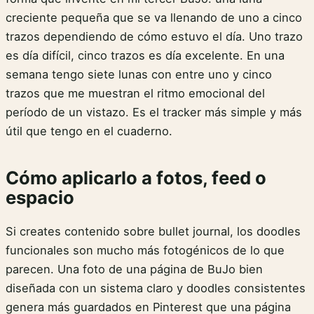
creciente pequeña que se va llenando de uno a cinco
trazos dependiendo de cómo estuvo el día. Uno trazo
es día difícil, cinco trazos es día excelente. En una
semana tengo siete lunas con entre uno y cinco
trazos que me muestran el ritmo emocional del
período de un vistazo. Es el tracker más simple y más
útil que tengo en el cuaderno.
Cómo aplicarlo a fotos, feed o
espacio
Si creates contenido sobre bullet journal, los doodles
funcionales son mucho más fotogénicos de lo que
parecen. Una foto de una página de BuJo bien
diseñada con un sistema claro y doodles consistentes
genera más guardados en Pinterest que una página