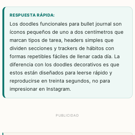
RESPUESTA RÁPIDA:
Los doodles funcionales para bullet journal son
íconos pequeños de uno a dos centímetros que
marcan tipos de tarea, headers simples que
dividen secciones y trackers de hábitos con
formas repetibles fáciles de llenar cada día. La
diferencia con los doodles decorativos es que
estos están diseñados para leerse rápido y
reproducirse en treinta segundos, no para
impresionar en Instagram.