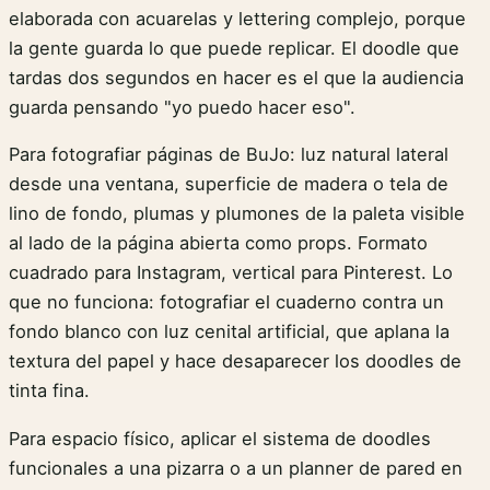
elaborada con acuarelas y lettering complejo, porque
la gente guarda lo que puede replicar. El doodle que
tardas dos segundos en hacer es el que la audiencia
guarda pensando "yo puedo hacer eso".
Para fotografiar páginas de BuJo: luz natural lateral
desde una ventana, superficie de madera o tela de
lino de fondo, plumas y plumones de la paleta visible
al lado de la página abierta como props. Formato
cuadrado para Instagram, vertical para Pinterest. Lo
que no funciona: fotografiar el cuaderno contra un
fondo blanco con luz cenital artificial, que aplana la
textura del papel y hace desaparecer los doodles de
tinta fina.
Para espacio físico, aplicar el sistema de doodles
funcionales a una pizarra o a un planner de pared en