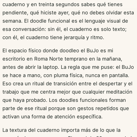
cuaderno y en treinta segundos sabes qué tienes
pendiente, qué hiciste ayer, qué no debes olvidar esta
semana. El doodle funcional es el lenguaje visual de
esa conversación: sin él, el cuaderno es solo texto;
con él, el cuaderno tiene jerarquía y ritmo.
El espacio físico donde doodleo el BuJo es mi
escritorio en Roma Norte temprano en la mañana,
antes de abrir la laptop. La regla que me puse: el BuJo
se hace a mano, con pluma física, nunca en pantalla.
Eso crea un ritual de transición entre el despertar y el
trabajo que me centra mejor que cualquier meditación
que haya probado. Los doodles funcionales forman
parte de ese ritual porque son gestos repetidos que
activan una forma de atención específica.
La textura del cuaderno importa más de lo que la