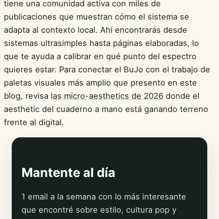
tiene una comunidad activa con miles de
publicaciones que muestran cómo el sistema se
adapta al contexto local. Ahí encontrarás desde
sistemas ultrasimples hasta páginas elaboradas, lo
que te ayuda a calibrar en qué punto del espectro
quieres estar. Para conectar el BuJo con el trabajo de
paletas visuales más amplio que presento en este
blog, revisa
las micro-aesthetics de 2026
donde el
aesthetic del cuaderno a mano está ganando terreno
frente al digital.
Mantente al día
1 email a la semana con lo más interesante
que encontré sobre estilo, cultura pop y