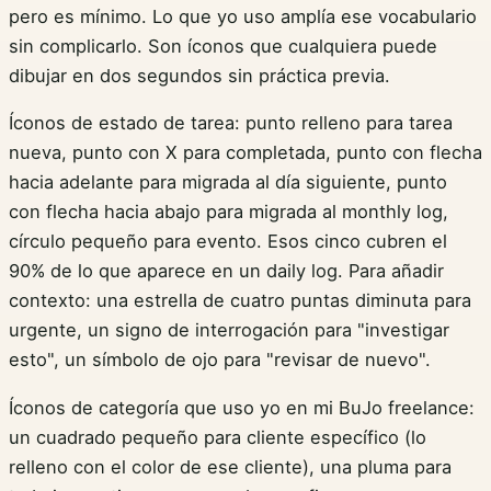
pero es mínimo. Lo que yo uso amplía ese vocabulario
sin complicarlo. Son íconos que cualquiera puede
dibujar en dos segundos sin práctica previa.
Íconos de estado de tarea: punto relleno para tarea
nueva, punto con X para completada, punto con flecha
hacia adelante para migrada al día siguiente, punto
con flecha hacia abajo para migrada al monthly log,
círculo pequeño para evento. Esos cinco cubren el
90% de lo que aparece en un daily log. Para añadir
contexto: una estrella de cuatro puntas diminuta para
urgente, un signo de interrogación para "investigar
esto", un símbolo de ojo para "revisar de nuevo".
Íconos de categoría que uso yo en mi BuJo freelance:
un cuadrado pequeño para cliente específico (lo
relleno con el color de ese cliente), una pluma para