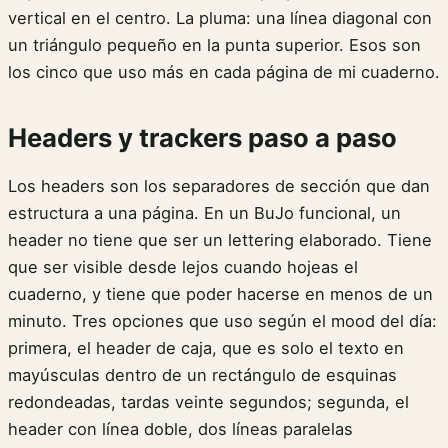
vertical en el centro. La pluma: una línea diagonal con
un triángulo pequeño en la punta superior. Esos son
los cinco que uso más en cada página de mi cuaderno.
Headers y trackers paso a paso
Los headers son los separadores de sección que dan
estructura a una página. En un BuJo funcional, un
header no tiene que ser un lettering elaborado. Tiene
que ser visible desde lejos cuando hojeas el
cuaderno, y tiene que poder hacerse en menos de un
minuto. Tres opciones que uso según el mood del día:
primera, el header de caja, que es solo el texto en
mayúsculas dentro de un rectángulo de esquinas
redondeadas, tardas veinte segundos; segunda, el
header con línea doble, dos líneas paralelas