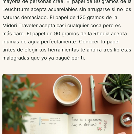
mayoría de personas cree. El papel de 80 gramos de la
Leuchtturm acepta acuarelables sin arrugarse si no los
saturas demasiado. El papel de 120 gramos de la
Midori Traveler acepta casi cualquier cosa pero es
más caro. El papel de 90 gramos de la Rhodia acepta
plumas de agua perfectamente. Conocer tu papel
antes de elegir tus herramientas te ahorra tres libretas
malogradas que yo ya pagué por ti.