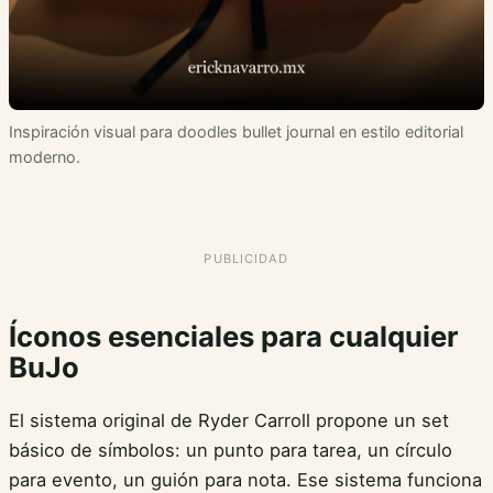
Inspiración visual para doodles bullet journal en estilo editorial
moderno.
Íconos esenciales para cualquier
BuJo
El sistema original de Ryder Carroll propone un set
básico de símbolos: un punto para tarea, un círculo
para evento, un guión para nota. Ese sistema funciona