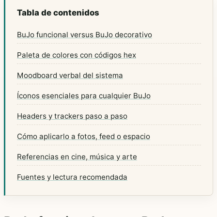
Tabla de contenidos
BuJo funcional versus BuJo decorativo
Paleta de colores con códigos hex
Moodboard verbal del sistema
Íconos esenciales para cualquier BuJo
Headers y trackers paso a paso
Cómo aplicarlo a fotos, feed o espacio
Referencias en cine, música y arte
Fuentes y lectura recomendada