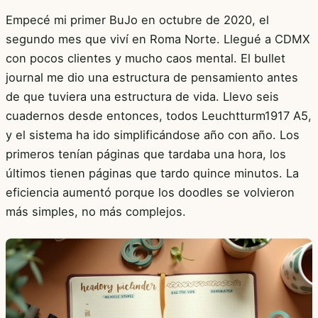
Empecé mi primer BuJo en octubre de 2020, el
segundo mes que viví en Roma Norte. Llegué a CDMX
con pocos clientes y mucho caos mental. El bullet
journal me dio una estructura de pensamiento antes
de que tuviera una estructura de vida. Llevo seis
cuadernos desde entonces, todos Leuchtturm1917 A5,
y el sistema ha ido simplificándose año con año. Los
primeros tenían páginas que tardaba una hora, los
últimos tienen páginas que tardo quince minutos. La
eficiencia aumentó porque los doodles se volvieron
más simples, no más complejos.