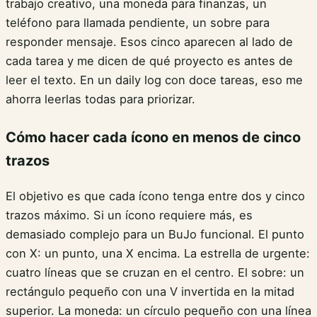
trabajo creativo, una moneda para finanzas, un
teléfono para llamada pendiente, un sobre para
responder mensaje. Esos cinco aparecen al lado de
cada tarea y me dicen de qué proyecto es antes de
leer el texto. En un daily log con doce tareas, eso me
ahorra leerlas todas para priorizar.
Cómo hacer cada ícono en menos de cinco
trazos
El objetivo es que cada ícono tenga entre dos y cinco
trazos máximo. Si un ícono requiere más, es
demasiado complejo para un BuJo funcional. El punto
con X: un punto, una X encima. La estrella de urgente:
cuatro líneas que se cruzan en el centro. El sobre: un
rectángulo pequeño con una V invertida en la mitad
superior. La moneda: un círculo pequeño con una línea