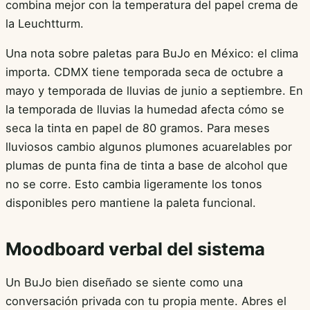
combina mejor con la temperatura del papel crema de
la Leuchtturm.
Una nota sobre paletas para BuJo en México: el clima
importa. CDMX tiene temporada seca de octubre a
mayo y temporada de lluvias de junio a septiembre. En
la temporada de lluvias la humedad afecta cómo se
seca la tinta en papel de 80 gramos. Para meses
lluviosos cambio algunos plumones acuarelables por
plumas de punta fina de tinta a base de alcohol que
no se corre. Esto cambia ligeramente los tonos
disponibles pero mantiene la paleta funcional.
Moodboard verbal del sistema
Un BuJo bien diseñado se siente como una
conversación privada con tu propia mente. Abres el