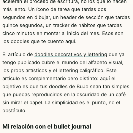
aceleran el proceso de escritura, no los que lo hacen
más lento. Un ícono de tarea que tardas dos
segundos en dibujar, un header de sección que tardas
quince segundos, un tracker de hábitos que tardas
cinco minutos en montar al inicio del mes. Esos son
los doodles que te cuento aquí.
El artículo de
doodles decorativos y lettering
que ya
tengo publicado cubre el mundo del alfabeto visual,
los props artísticos y el lettering caligráfico. Este
artículo es complementario pero distinto: aquí el
objetivo es que tus doodles de BuJo sean tan simples
que puedas reproducirlos en la oscuridad de un café
sin mirar el papel. La simplicidad es el punto, no el
obstáculo.
Mi relación con el bullet journal