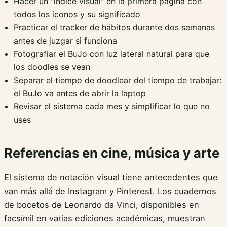
Hacer un "índice visual" en la primera página con
todos los íconos y su significado
Practicar el tracker de hábitos durante dos semanas
antes de juzgar si funciona
Fotografiar el BuJo con luz lateral natural para que
los doodles se vean
Separar el tiempo de doodlear del tiempo de trabajar:
el BuJo va antes de abrir la laptop
Revisar el sistema cada mes y simplificar lo que no
uses
Referencias en cine, música y arte
El sistema de notación visual tiene antecedentes que
van más allá de Instagram y Pinterest. Los cuadernos
de bocetos de Leonardo da Vinci, disponibles en
facsímil en varias ediciones académicas, muestran