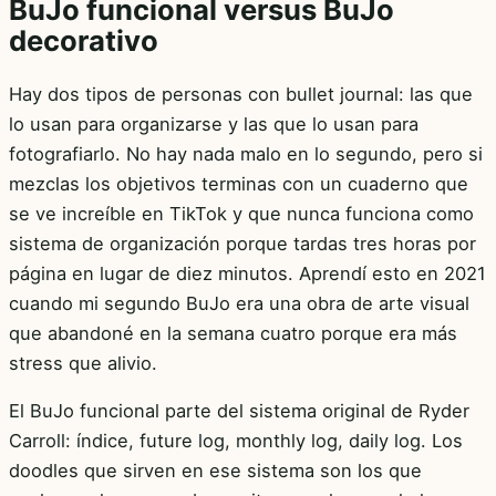
BuJo funcional versus BuJo
decorativo
Hay dos tipos de personas con bullet journal: las que
lo usan para organizarse y las que lo usan para
fotografiarlo. No hay nada malo en lo segundo, pero si
mezclas los objetivos terminas con un cuaderno que
se ve increíble en TikTok y que nunca funciona como
sistema de organización porque tardas tres horas por
página en lugar de diez minutos. Aprendí esto en 2021
cuando mi segundo BuJo era una obra de arte visual
que abandoné en la semana cuatro porque era más
stress que alivio.
El BuJo funcional parte del sistema original de Ryder
Carroll: índice, future log, monthly log, daily log. Los
doodles que sirven en ese sistema son los que