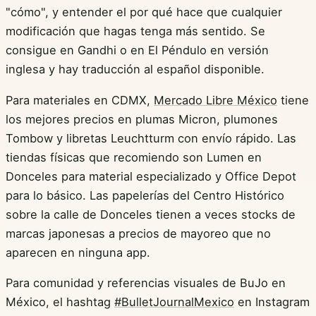
"cómo", y entender el por qué hace que cualquier
modificación que hagas tenga más sentido. Se
consigue en Gandhi o en El Péndulo en versión
inglesa y hay traducción al español disponible.
Para materiales en CDMX,
Mercado Libre México
tiene
los mejores precios en plumas Micron, plumones
Tombow y libretas Leuchtturm con envío rápido. Las
tiendas físicas que recomiendo son Lumen en
Donceles para material especializado y Office Depot
para lo básico. Las papelerías del Centro Histórico
sobre la calle de Donceles tienen a veces stocks de
marcas japonesas a precios de mayoreo que no
aparecen en ninguna app.
Para comunidad y referencias visuales de BuJo en
México, el hashtag
#BulletJournalMexico
en Instagram