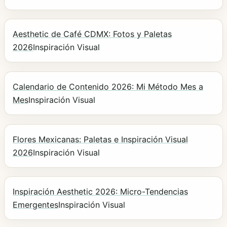
Aesthetic de Café CDMX: Fotos y Paletas
2026
Inspiración Visual
Calendario de Contenido 2026: Mi Método Mes a
Mes
Inspiración Visual
Flores Mexicanas: Paletas e Inspiración Visual
2026
Inspiración Visual
Inspiración Aesthetic 2026: Micro-Tendencias
Emergentes
Inspiración Visual