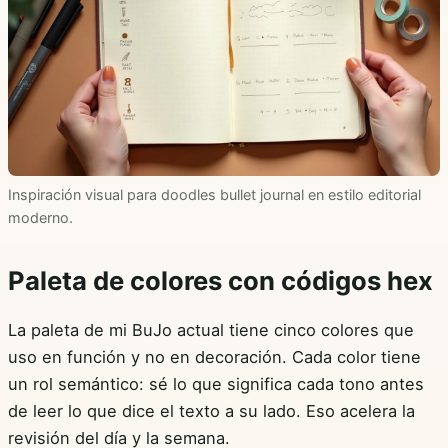
Inspiración visual para doodles bullet journal en estilo editorial
moderno.
Paleta de colores con códigos hex
La paleta de mi BuJo actual tiene cinco colores que
uso en función y no en decoración. Cada color tiene
un rol semántico: sé lo que significa cada tono antes
de leer lo que dice el texto a su lado. Eso acelera la
revisión del día y la semana.