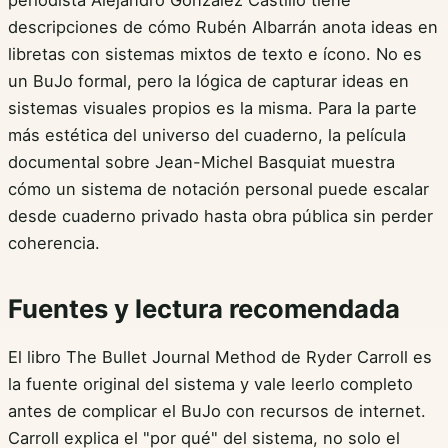
descripciones de cómo Rubén Albarrán anota ideas en
libretas con sistemas mixtos de texto e ícono. No es
un BuJo formal, pero la lógica de capturar ideas en
sistemas visuales propios es la misma. Para la parte
más estética del universo del cuaderno, la película
documental sobre Jean-Michel Basquiat muestra
cómo un sistema de notación personal puede escalar
desde cuaderno privado hasta obra pública sin perder
coherencia.
Fuentes y lectura recomendada
El libro The Bullet Journal Method de Ryder Carroll es
la fuente original del sistema y vale leerlo completo
antes de complicar el BuJo con recursos de internet.
Carroll explica el "por qué" del sistema, no solo el