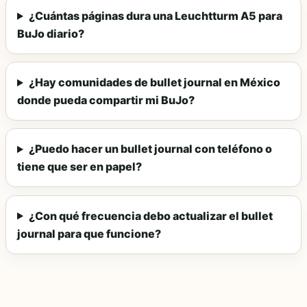
¿Cuántas páginas dura una Leuchtturm A5 para
BuJo diario?
¿Hay comunidades de bullet journal en México
donde pueda compartir mi BuJo?
¿Puedo hacer un bullet journal con teléfono o
tiene que ser en papel?
¿Con qué frecuencia debo actualizar el bullet
journal para que funcione?