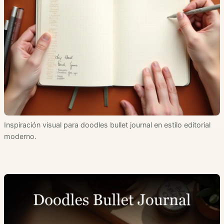
Inspiración visual para doodles bullet journal en estilo editorial
moderno.