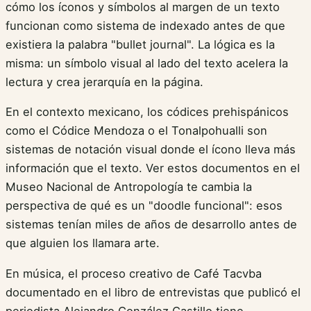
cómo los íconos y símbolos al margen de un texto
funcionan como sistema de indexado antes de que
existiera la palabra "bullet journal". La lógica es la
misma: un símbolo visual al lado del texto acelera la
lectura y crea jerarquía en la página.
En el contexto mexicano, los códices prehispánicos
como el Códice Mendoza o el Tonalpohualli son
sistemas de notación visual donde el ícono lleva más
información que el texto. Ver estos documentos en el
Museo Nacional de Antropología te cambia la
perspectiva de qué es un "doodle funcional": esos
sistemas tenían miles de años de desarrollo antes de
que alguien los llamara arte.
En música, el proceso creativo de Café Tacvba
documentado en el libro de entrevistas que publicó el
periodista Alejandro González Castillo tiene