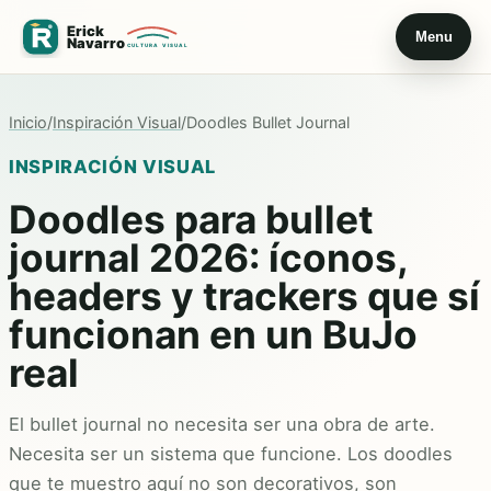
Menu
Inicio
/
Inspiración Visual
/
Doodles Bullet Journal
INSPIRACIÓN VISUAL
Doodles para bullet
journal 2026: íconos,
headers y trackers que sí
funcionan en un BuJo
real
El bullet journal no necesita ser una obra de arte.
Necesita ser un sistema que funcione. Los doodles
que te muestro aquí no son decorativos, son