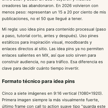
creadores las abandonaron. En 2026 volvieron con
menos peso: representan un 15 a 20 por ciento de mis
publicaciones, no el 50 que llegué a tener.
Mi regla: uso idea pins para contenido procesual (paso
a paso, tutorial corto, antes y después). Uso pines
estáticos para inspiración visual, moodboards y
enlaces directos al sitio. Las idea pins ya no permiten
enlaces salientes en MX, así que solo sirven para
construir audiencia, no para tráfico. Esa diferencia es
clave para decidir cuánto tiempo invertir.
Formato técnico para idea pins
Cinco a siete imágenes en 9:16 vertical (1080x1920).
Primera imagen siempre la más visualmente fuerte,
último frame con call to action suave tipo "guarda este