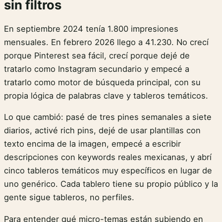
sin filtros
En septiembre 2024 tenía 1.800 impresiones
mensuales. En febrero 2026 llego a 41.230. No crecí
porque Pinterest sea fácil, crecí porque dejé de
tratarlo como Instagram secundario y empecé a
tratarlo como motor de búsqueda principal, con su
propia lógica de palabras clave y tableros temáticos.
Lo que cambió: pasé de tres pines semanales a siete
diarios, activé rich pins, dejé de usar plantillas con
texto encima de la imagen, empecé a escribir
descripciones con keywords reales mexicanas, y abrí
cinco tableros temáticos muy específicos en lugar de
uno genérico. Cada tablero tiene su propio público y la
gente sigue tableros, no perfiles.
Para entender qué micro-temas están subiendo en