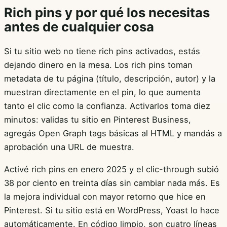
Rich pins y por qué los necesitas
antes de cualquier cosa
Si tu sitio web no tiene rich pins activados, estás
dejando dinero en la mesa. Los rich pins toman
metadata de tu página (título, descripción, autor) y la
muestran directamente en el pin, lo que aumenta
tanto el clic como la confianza. Activarlos toma diez
minutos: validas tu sitio en Pinterest Business,
agregás Open Graph tags básicas al HTML y mandás a
aprobación una URL de muestra.
Activé rich pins en enero 2025 y el clic-through subió
38 por ciento en treinta días sin cambiar nada más. Es
la mejora individual con mayor retorno que hice en
Pinterest. Si tu sitio está en WordPress, Yoast lo hace
automáticamente. En código limpio, son cuatro líneas