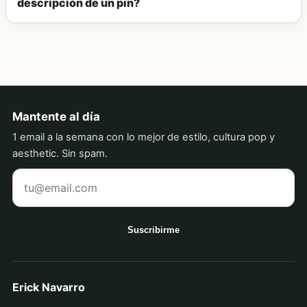
descripción de un pin?
Mantente al día
1 email a la semana con lo mejor de estilo, cultura pop y
aesthetic. Sin spam.
Tu correo electrónico
Suscribirme
Erick Navarro