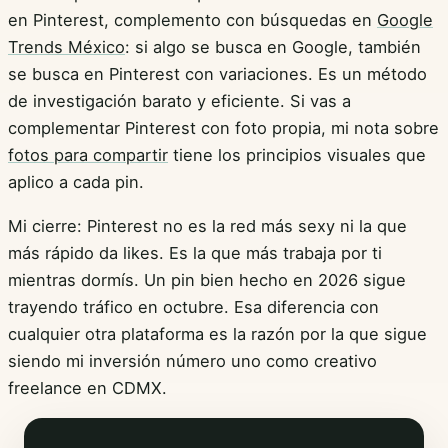
en Pinterest, complemento con búsquedas en
Google
Trends México
: si algo se busca en Google, también
se busca en Pinterest con variaciones. Es un método
de investigación barato y eficiente. Si vas a
complementar Pinterest con foto propia, mi nota sobre
fotos para compartir
tiene los principios visuales que
aplico a cada pin.
Mi cierre: Pinterest no es la red más sexy ni la que
más rápido da likes. Es la que más trabaja por ti
mientras dormís. Un pin bien hecho en 2026 sigue
trayendo tráfico en octubre. Esa diferencia con
cualquier otra plataforma es la razón por la que sigue
siendo mi inversión número uno como creativo
freelance en CDMX.