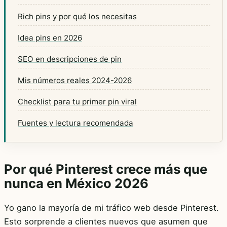
Rich pins y por qué los necesitas
Idea pins en 2026
SEO en descripciones de pin
Mis números reales 2024-2026
Checklist para tu primer pin viral
Fuentes y lectura recomendada
Por qué Pinterest crece más que
nunca en México 2026
Yo gano la mayoría de mi tráfico web desde Pinterest.
Esto sorprende a clientes nuevos que asumen que