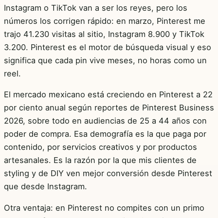
Instagram o TikTok van a ser los reyes, pero los
números los corrigen rápido: en marzo, Pinterest me
trajo 41.230 visitas al sitio, Instagram 8.900 y TikTok
3.200. Pinterest es el motor de búsqueda visual y eso
significa que cada pin vive meses, no horas como un
reel.
El mercado mexicano está creciendo en Pinterest a 22
por ciento anual según reportes de Pinterest Business
2026, sobre todo en audiencias de 25 a 44 años con
poder de compra. Esa demografía es la que paga por
contenido, por servicios creativos y por productos
artesanales. Es la razón por la que mis clientes de
styling y de DIY ven mejor conversión desde Pinterest
que desde Instagram.
Otra ventaja: en Pinterest no compites con un primo