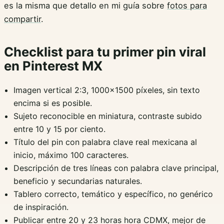
es la misma que detallo en mi guía sobre
fotos para
compartir
.
Checklist para tu primer pin viral
en Pinterest MX
Imagen vertical 2:3, 1000x1500 píxeles, sin texto
encima si es posible.
Sujeto reconocible en miniatura, contraste subido
entre 10 y 15 por ciento.
Título del pin con palabra clave real mexicana al
inicio, máximo 100 caracteres.
Descripción de tres líneas con palabra clave principal,
beneficio y secundarias naturales.
Tablero correcto, temático y específico, no genérico
de inspiración.
Publicar entre 20 y 23 horas hora CDMX, mejor de