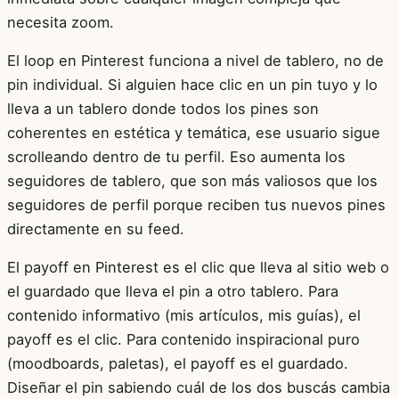
necesita zoom.
El loop en Pinterest funciona a nivel de tablero, no de
pin individual. Si alguien hace clic en un pin tuyo y lo
lleva a un tablero donde todos los pines son
coherentes en estética y temática, ese usuario sigue
scrolleando dentro de tu perfil. Eso aumenta los
seguidores de tablero, que son más valiosos que los
seguidores de perfil porque reciben tus nuevos pines
directamente en su feed.
El payoff en Pinterest es el clic que lleva al sitio web o
el guardado que lleva el pin a otro tablero. Para
contenido informativo (mis artículos, mis guías), el
payoff es el clic. Para contenido inspiracional puro
(moodboards, paletas), el payoff es el guardado.
Diseñar el pin sabiendo cuál de los dos buscás cambia