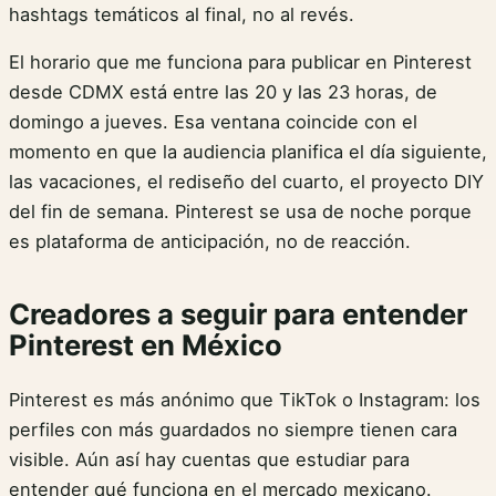
hashtags temáticos al final, no al revés.
El horario que me funciona para publicar en Pinterest
desde CDMX está entre las 20 y las 23 horas, de
domingo a jueves. Esa ventana coincide con el
momento en que la audiencia planifica el día siguiente,
las vacaciones, el rediseño del cuarto, el proyecto DIY
del fin de semana. Pinterest se usa de noche porque
es plataforma de anticipación, no de reacción.
Creadores a seguir para entender
Pinterest en México
Pinterest es más anónimo que TikTok o Instagram: los
perfiles con más guardados no siempre tienen cara
visible. Aún así hay cuentas que estudiar para
entender qué funciona en el mercado mexicano.