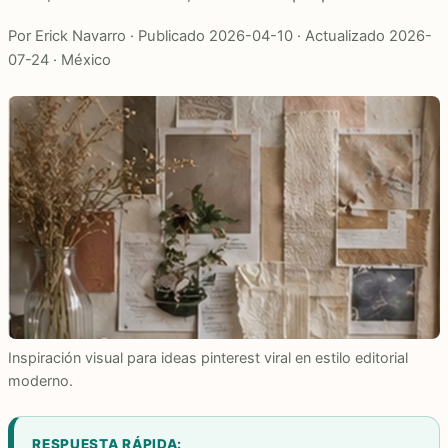
Por Erick Navarro · Publicado 2026-04-10 · Actualizado 2026-
07-24 · México
Inspiración visual para ideas pinterest viral en estilo editorial
moderno.
RESPUESTA RÁPIDA: