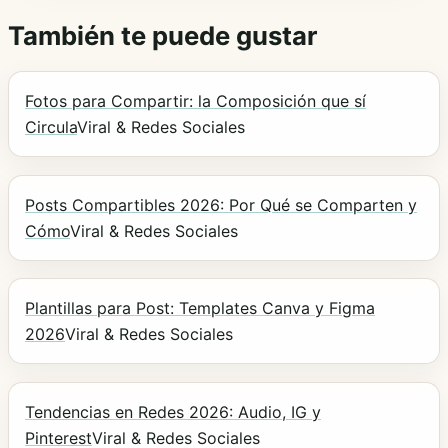
También te puede gustar
Fotos para Compartir: la Composición que sí
Circula
Viral & Redes Sociales
Posts Compartibles 2026: Por Qué se Comparten y
Cómo
Viral & Redes Sociales
Plantillas para Post: Templates Canva y Figma
2026
Viral & Redes Sociales
Tendencias en Redes 2026: Audio, IG y
Pinterest
Viral & Redes Sociales