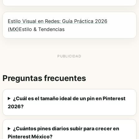
Estilo Visual en Redes: Guía Práctica 2026
(MX)
Estilo & Tendencias
Preguntas frecuentes
¿Cuál es el tamaño ideal de un pin en Pinterest
2026?
¿Cuántos pines diarios subir para crecer en
Pinterest México?