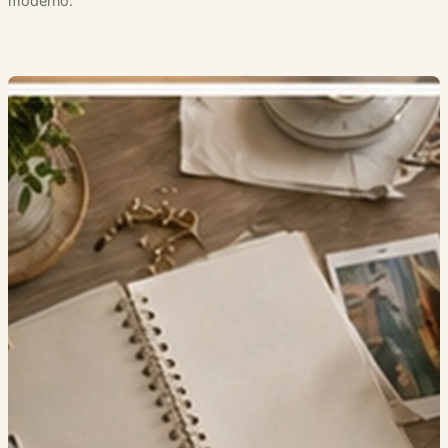
moderno.