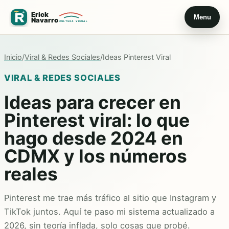
Menu
Inicio
/
Viral & Redes Sociales
/
Ideas Pinterest Viral
VIRAL & REDES SOCIALES
Ideas para crecer en
Pinterest viral: lo que
hago desde 2024 en
CDMX y los números
reales
Pinterest me trae más tráfico al sitio que Instagram y
TikTok juntos. Aquí te paso mi sistema actualizado a
2026, sin teoría inflada, solo cosas que probé.