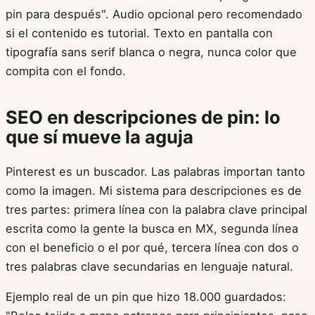
pin para después". Audio opcional pero recomendado
si el contenido es tutorial. Texto en pantalla con
tipografía sans serif blanca o negra, nunca color que
compita con el fondo.
SEO en descripciones de pin: lo
que sí mueve la aguja
Pinterest es un buscador. Las palabras importan tanto
como la imagen. Mi sistema para descripciones es de
tres partes: primera línea con la palabra clave principal
escrita como la gente la busca en MX, segunda línea
con el beneficio o el por qué, tercera línea con dos o
tres palabras clave secundarias en lenguaje natural.
Ejemplo real de un pin que hizo 18.000 guardados: