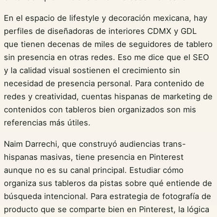
En el espacio de lifestyle y decoración mexicana, hay
perfiles de diseñadoras de interiores CDMX y GDL
que tienen decenas de miles de seguidores de tablero
sin presencia en otras redes. Eso me dice que el SEO
y la calidad visual sostienen el crecimiento sin
necesidad de presencia personal. Para contenido de
redes y creatividad, cuentas hispanas de marketing de
contenidos con tableros bien organizados son mis
referencias más útiles.
Naim Darrechi, que construyó audiencias trans-
hispanas masivas, tiene presencia en Pinterest
aunque no es su canal principal. Estudiar cómo
organiza sus tableros da pistas sobre qué entiende de
búsqueda intencional. Para estrategia de fotografía de
producto que se comparte bien en Pinterest, la lógica