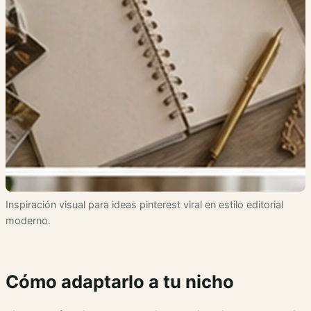
Inspiración visual para ideas pinterest viral en estilo editorial
moderno.
Cómo adaptarlo a tu nicho