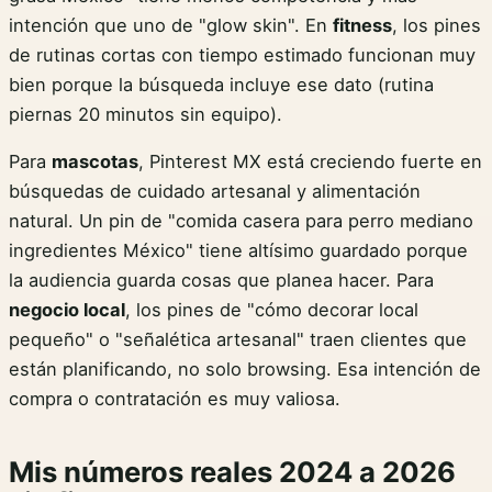
intención que uno de "glow skin". En
fitness
, los pines
de rutinas cortas con tiempo estimado funcionan muy
bien porque la búsqueda incluye ese dato (rutina
piernas 20 minutos sin equipo).
Para
mascotas
, Pinterest MX está creciendo fuerte en
búsquedas de cuidado artesanal y alimentación
natural. Un pin de "comida casera para perro mediano
ingredientes México" tiene altísimo guardado porque
la audiencia guarda cosas que planea hacer. Para
negocio local
, los pines de "cómo decorar local
pequeño" o "señalética artesanal" traen clientes que
están planificando, no solo browsing. Esa intención de
compra o contratación es muy valiosa.
Mis números reales 2024 a 2026