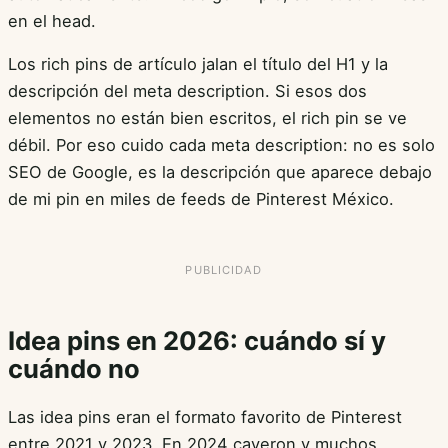
en el head.
Los rich pins de artículo jalan el título del H1 y la
descripción del meta description. Si esos dos
elementos no están bien escritos, el rich pin se ve
débil. Por eso cuido cada meta description: no es solo
SEO de Google, es la descripción que aparece debajo
de mi pin en miles de feeds de Pinterest México.
Idea pins en 2026: cuándo sí y
cuándo no
Las idea pins eran el formato favorito de Pinterest
entre 2021 y 2023. En 2024 cayeron y muchos