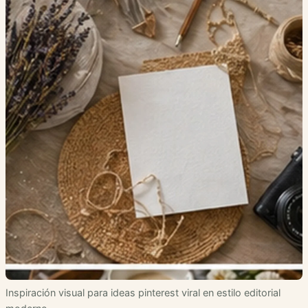
Inspiración visual para ideas pinterest viral en estilo editorial