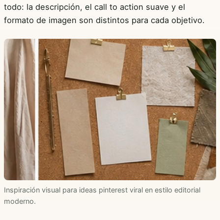
todo: la descripción, el call to action suave y el
formato de imagen son distintos para cada objetivo.
Inspiración visual para ideas pinterest viral en estilo editorial
moderno.