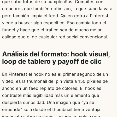
que sube fotos de su cumpleaños. Compites con
creadores que también optimizan, lo que sube la vara
pero también limpia el feed. Quien entra a Pinterest
viene a buscar algo específico. Eso cambia todo el
funnel y hace que el tráfico sea de mucho mejor
calidad que el de cualquier red social convencional.
Análisis del formato: hook visual,
loop de tablero y payoff de clic
En Pinterest el hook no es el primer segundo de un
video, es la thumbnail del pin vista a 150 píxeles de
ancho en un feed repleto de colores. El hook es
contraste más legibilidad más un elemento que
despierta curiosidad. Una imagen que "ya se
entiende" sola desde el thumbnail tiene ventaja
inmediata sobre cualquier imagen compleja que