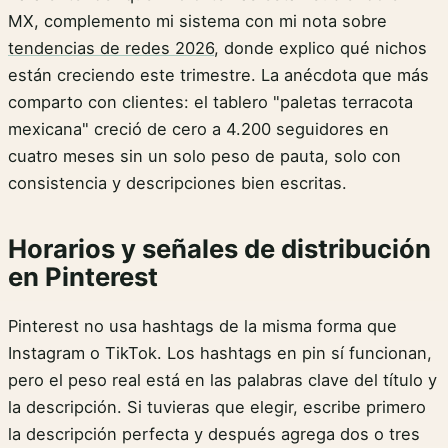
MX, complemento mi sistema con mi nota sobre
tendencias de redes 2026
, donde explico qué nichos
están creciendo este trimestre. La anécdota que más
comparto con clientes: el tablero "paletas terracota
mexicana" creció de cero a 4.200 seguidores en
cuatro meses sin un solo peso de pauta, solo con
consistencia y descripciones bien escritas.
Horarios y señales de distribución
en Pinterest
Pinterest no usa hashtags de la misma forma que
Instagram o TikTok. Los hashtags en pin sí funcionan,
pero el peso real está en las palabras clave del título y
la descripción. Si tuvieras que elegir, escribe primero
la descripción perfecta y después agrega dos o tres