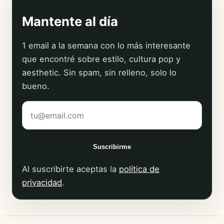
Mantente al día
1 email a la semana con lo más interesante
que encontré sobre estilo, cultura pop y
aesthetic. Sin spam, sin relleno, solo lo
bueno.
Tu correo electrónico
Suscribirme
Al suscribirte aceptas la
política de
privacidad
.