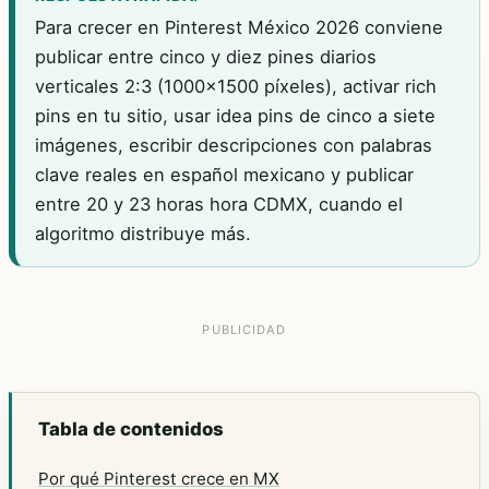
Para crecer en Pinterest México 2026 conviene
publicar entre cinco y diez pines diarios
verticales 2:3 (1000x1500 píxeles), activar rich
pins en tu sitio, usar idea pins de cinco a siete
imágenes, escribir descripciones con palabras
clave reales en español mexicano y publicar
entre 20 y 23 horas hora CDMX, cuando el
algoritmo distribuye más.
Tabla de contenidos
Por qué Pinterest crece en MX