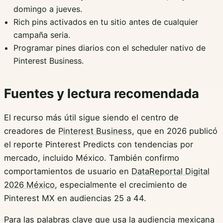
domingo a jueves.
Rich pins activados en tu sitio antes de cualquier
campaña seria.
Programar pines diarios con el scheduler nativo de
Pinterest Business.
Fuentes y lectura recomendada
El recurso más útil sigue siendo el centro de
creadores de
Pinterest Business
, que en 2026 publicó
el reporte Pinterest Predicts con tendencias por
mercado, incluido México. También confirmo
comportamientos de usuario en
DataReportal Digital
2026 México
, especialmente el crecimiento de
Pinterest MX en audiencias 25 a 44.
Para las palabras clave que usa la audiencia mexicana