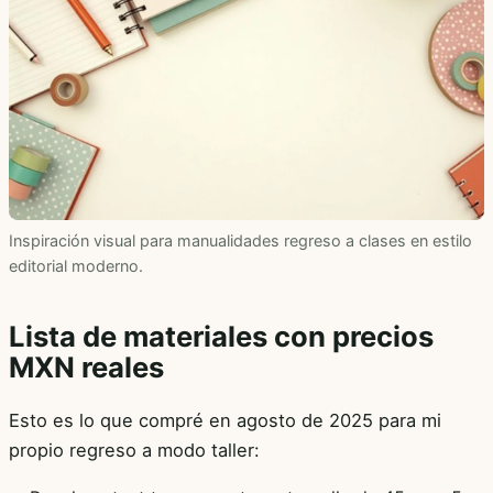
Inspiración visual para manualidades regreso a clases en estilo
editorial moderno.
Lista de materiales con precios
MXN reales
Esto es lo que compré en agosto de 2025 para mi
propio regreso a modo taller: