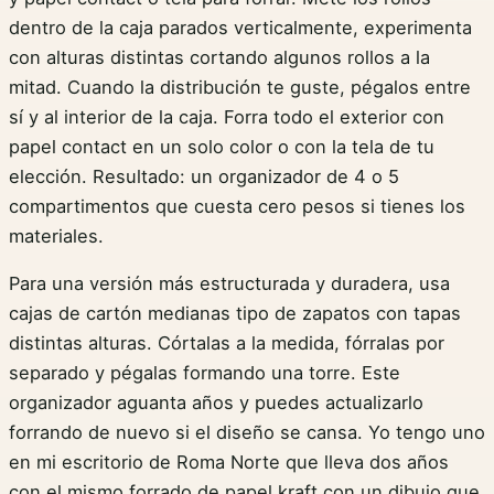
dentro de la caja parados verticalmente, experimenta
con alturas distintas cortando algunos rollos a la
mitad. Cuando la distribución te guste, pégalos entre
sí y al interior de la caja. Forra todo el exterior con
papel contact en un solo color o con la tela de tu
elección. Resultado: un organizador de 4 o 5
compartimentos que cuesta cero pesos si tienes los
materiales.
Para una versión más estructurada y duradera, usa
cajas de cartón medianas tipo de zapatos con tapas
distintas alturas. Córtalas a la medida, fórralas por
separado y pégalas formando una torre. Este
organizador aguanta años y puedes actualizarlo
forrando de nuevo si el diseño se cansa. Yo tengo uno
en mi escritorio de Roma Norte que lleva dos años
con el mismo forrado de papel kraft con un dibujo que