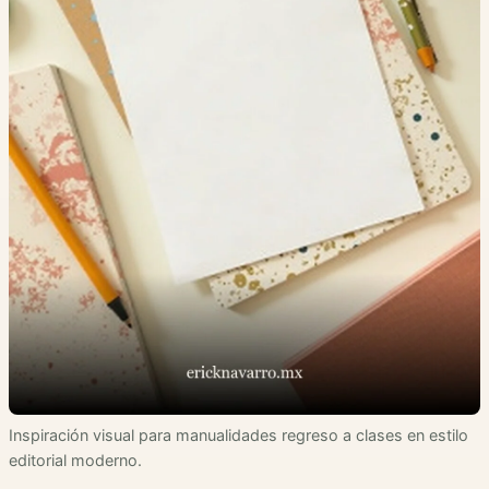
Inspiración visual para manualidades regreso a clases en estilo
editorial moderno.