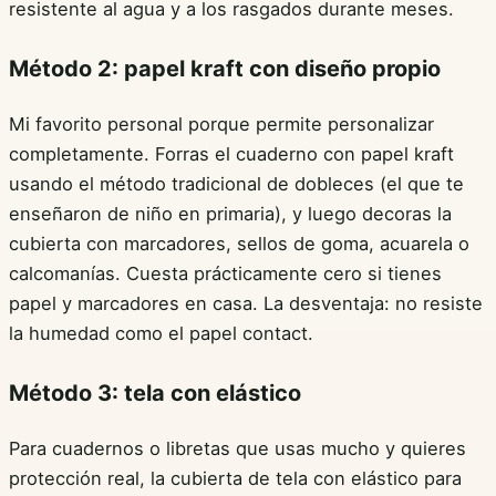
resistente al agua y a los rasgados durante meses.
Método 2: papel kraft con diseño propio
Mi favorito personal porque permite personalizar
completamente. Forras el cuaderno con papel kraft
usando el método tradicional de dobleces (el que te
enseñaron de niño en primaria), y luego decoras la
cubierta con marcadores, sellos de goma, acuarela o
calcomanías. Cuesta prácticamente cero si tienes
papel y marcadores en casa. La desventaja: no resiste
la humedad como el papel contact.
Método 3: tela con elástico
Para cuadernos o libretas que usas mucho y quieres
protección real, la cubierta de tela con elástico para