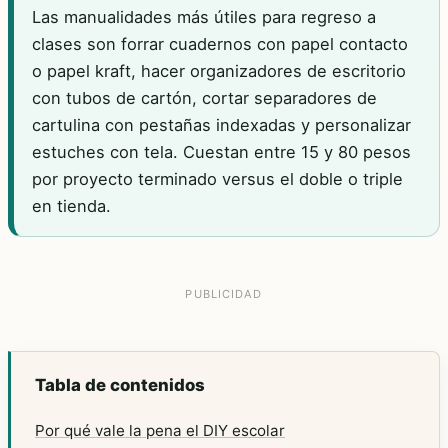
Las manualidades más útiles para regreso a
clases son forrar cuadernos con papel contacto
o papel kraft, hacer organizadores de escritorio
con tubos de cartón, cortar separadores de
cartulina con pestañas indexadas y personalizar
estuches con tela. Cuestan entre 15 y 80 pesos
por proyecto terminado versus el doble o triple
en tienda.
Tabla de contenidos
Por qué vale la pena el DIY escolar