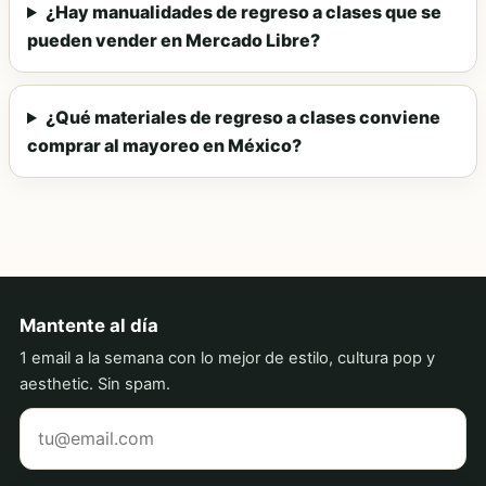
¿Hay manualidades de regreso a clases que se
pueden vender en Mercado Libre?
¿Qué materiales de regreso a clases conviene
comprar al mayoreo en México?
Mantente al día
1 email a la semana con lo mejor de estilo, cultura pop y
aesthetic. Sin spam.
Tu correo electrónico