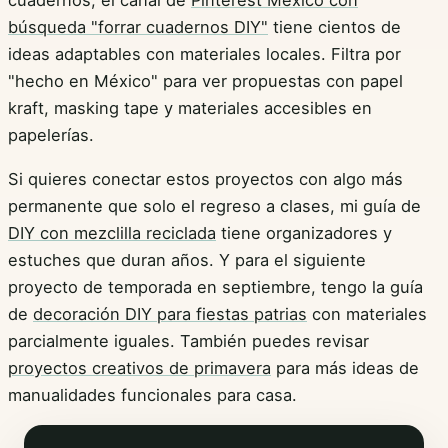
cuadernos, el canal de
Pinterest México con
búsqueda "forrar cuadernos DIY"
tiene cientos de
ideas adaptables con materiales locales. Filtra por
"hecho en México" para ver propuestas con papel
kraft, masking tape y materiales accesibles en
papelerías.
Si quieres conectar estos proyectos con algo más
permanente que solo el regreso a clases, mi guía de
DIY con mezclilla reciclada
tiene organizadores y
estuches que duran años. Y para el siguiente
proyecto de temporada en septiembre, tengo la guía
de
decoración DIY para fiestas patrias
con materiales
parcialmente iguales. También puedes revisar
proyectos creativos de primavera
para más ideas de
manualidades funcionales para casa.