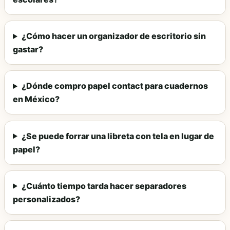
¿Cómo hacer un organizador de escritorio sin
gastar?
¿Dónde compro papel contact para cuadernos
en México?
¿Se puede forrar una libreta con tela en lugar de
papel?
¿Cuánto tiempo tarda hacer separadores
personalizados?