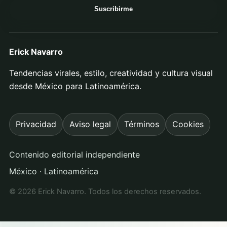
Suscribirme
Erick Navarro
Tendencias virales, estilo, creatividad y cultura visual
desde México para Latinoamérica.
Privacidad
Aviso legal
Términos
Cookies
Contenido editorial independiente
México · Latinoamérica
© 2026 Erick Navarro. Todos los derechos reservados.