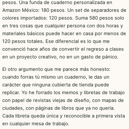
pesos. Una funda de cuaderno personalizada en
Amazon México: 180 pesos. Un set de separadores de
colores importados: 120 pesos. Suma 580 pesos solo
en tres cosas que cualquier persona con dos horas y
materiales básicos puede hacer en casa por menos de
120 pesos totales. Ese diferencial es lo que me
convenció hace años de convertir el regreso a clases
en un proyecto creativo, no en un gasto de pánico.
El otro argumento que me parece más honesto:
cuando forras tú mismo un cuaderno, le das un
carácter que ninguna cubierta de tienda puede
replicar. Yo he forrado los memos y libretas de trabajo
con papel de revistas viejas de diseño, con mapas de
ciudades, con páginas de libros que ya no quería.
Cada libreta queda única y reconocible a primera vista
en cualquier mesa de trabajo.