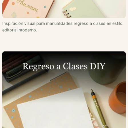
Inspiración visual para manualidades regreso a clases en estilo
editorial moderno.