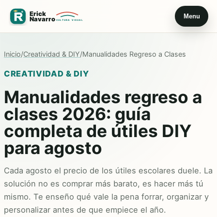
Menu
Inicio
/
Creatividad & DIY
/
Manualidades Regreso a Clases
CREATIVIDAD & DIY
Manualidades regreso a
clases 2026: guía
completa de útiles DIY
para agosto
Cada agosto el precio de los útiles escolares duele. La
solución no es comprar más barato, es hacer más tú
mismo. Te enseño qué vale la pena forrar, organizar y
personalizar antes de que empiece el año.