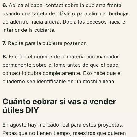
6.
Aplica el papel contact sobre la cubierta frontal
usando una tarjeta de plástico para eliminar burbujas
de adentro hacia afuera. Dobla los excesos hacia el
interior de la cubierta.
7.
Repite para la cubierta posterior.
8.
Escribe el nombre de la materia con marcador
permanente sobre el lomo antes de que el papel
contact lo cubra completamente. Eso hace que el
cuaderno sea identificable en un mochila llena.
Cuánto cobrar si vas a vender
útiles DIY
En agosto hay mercado real para estos proyectos.
Papás que no tienen tiempo, maestros que quieren