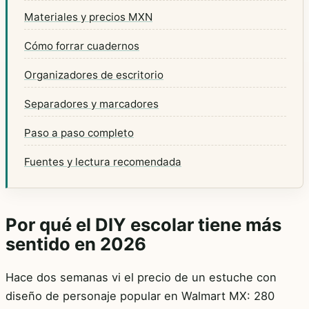
Materiales y precios MXN
Cómo forrar cuadernos
Organizadores de escritorio
Separadores y marcadores
Paso a paso completo
Fuentes y lectura recomendada
Por qué el DIY escolar tiene más
sentido en 2026
Hace dos semanas vi el precio de un estuche con
diseño de personaje popular en Walmart MX: 280