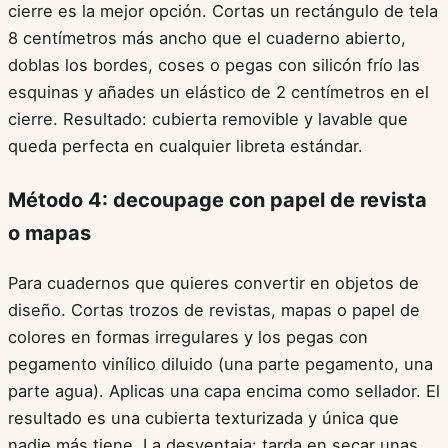
cierre es la mejor opción. Cortas un rectángulo de tela
8 centímetros más ancho que el cuaderno abierto,
doblas los bordes, coses o pegas con silicón frío las
esquinas y añades un elástico de 2 centímetros en el
cierre. Resultado: cubierta removible y lavable que
queda perfecta en cualquier libreta estándar.
Método 4: decoupage con papel de revista
o mapas
Para cuadernos que quieres convertir en objetos de
diseño. Cortas trozos de revistas, mapas o papel de
colores en formas irregulares y los pegas con
pegamento vinílico diluido (una parte pegamento, una
parte agua). Aplicas una capa encima como sellador. El
resultado es una cubierta texturizada y única que
nadie más tiene. La desventaja: tarda en secar unas