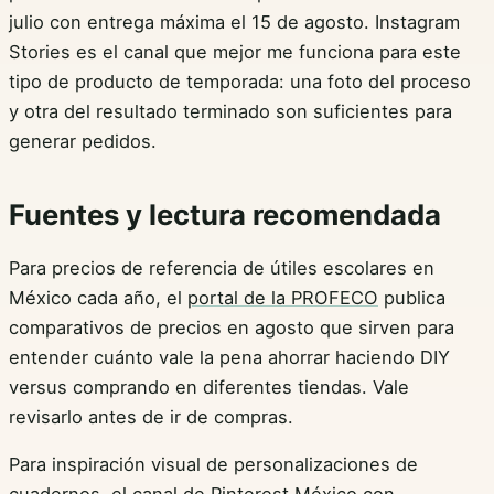
julio con entrega máxima el 15 de agosto. Instagram
Stories es el canal que mejor me funciona para este
tipo de producto de temporada: una foto del proceso
y otra del resultado terminado son suficientes para
generar pedidos.
Fuentes y lectura recomendada
Para precios de referencia de útiles escolares en
México cada año, el
portal de la PROFECO
publica
comparativos de precios en agosto que sirven para
entender cuánto vale la pena ahorrar haciendo DIY
versus comprando en diferentes tiendas. Vale
revisarlo antes de ir de compras.
Para inspiración visual de personalizaciones de