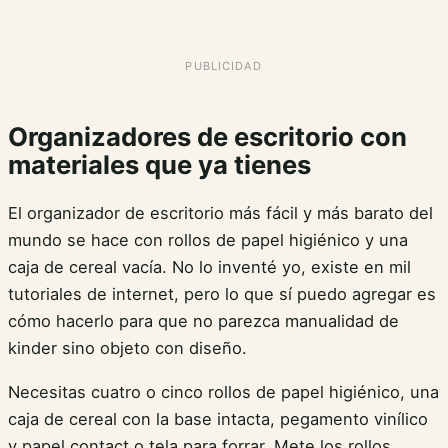
Organizadores de escritorio con
materiales que ya tienes
El organizador de escritorio más fácil y más barato del
mundo se hace con rollos de papel higiénico y una
caja de cereal vacía. No lo inventé yo, existe en mil
tutoriales de internet, pero lo que sí puedo agregar es
cómo hacerlo para que no parezca manualidad de
kinder sino objeto con diseño.
Necesitas cuatro o cinco rollos de papel higiénico, una
caja de cereal con la base intacta, pegamento vinílico
y papel contact o tela para forrar. Mete los rollos