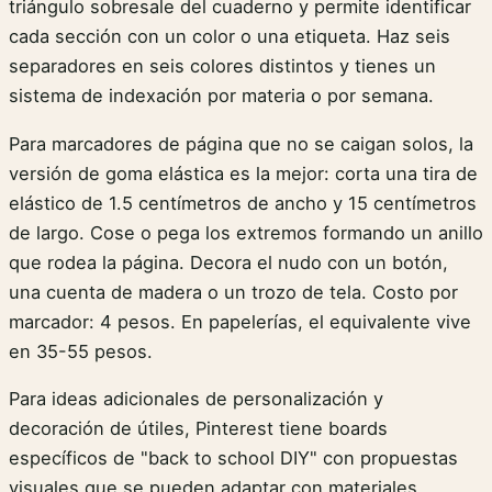
triángulo sobresale del cuaderno y permite identificar
cada sección con un color o una etiqueta. Haz seis
separadores en seis colores distintos y tienes un
sistema de indexación por materia o por semana.
Para marcadores de página que no se caigan solos, la
versión de goma elástica es la mejor: corta una tira de
elástico de 1.5 centímetros de ancho y 15 centímetros
de largo. Cose o pega los extremos formando un anillo
que rodea la página. Decora el nudo con un botón,
una cuenta de madera o un trozo de tela. Costo por
marcador: 4 pesos. En papelerías, el equivalente vive
en 35-55 pesos.
Para ideas adicionales de personalización y
decoración de útiles, Pinterest tiene boards
específicos de "back to school DIY" con propuestas
visuales que se pueden adaptar con materiales