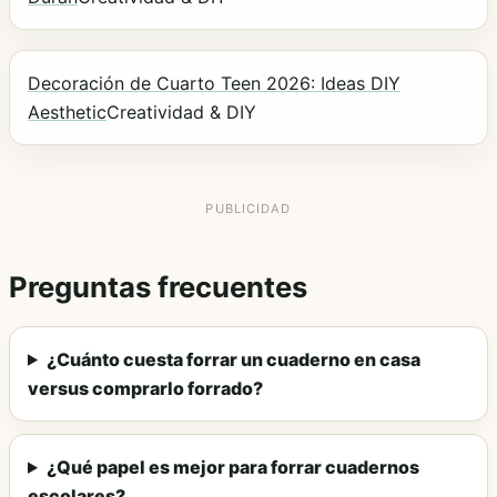
Decoración de Cuarto Teen 2026: Ideas DIY
Aesthetic
Creatividad & DIY
Preguntas frecuentes
¿Cuánto cuesta forrar un cuaderno en casa
versus comprarlo forrado?
¿Qué papel es mejor para forrar cuadernos
escolares?