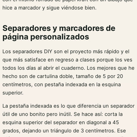
hice a marcador y sigue viéndose bien.
Separadores y marcadores de
página personalizados
Los separadores DIY son el proyecto más rápido y el
que más satisface en regreso a clases porque los ves
todos los días al abrir el cuaderno. Los mejores que he
hecho son de cartulina doble, tamaño de 5 por 20
centímetros, con pestaña indexada en la esquina
superior.
La pestaña indexada es lo que diferencia un separador
útil de uno bonito pero inútil. Se hace así: corta la
esquina superior del separador en diagonal a 45
grados, dejando un triángulo de 3 centímetros. Ese