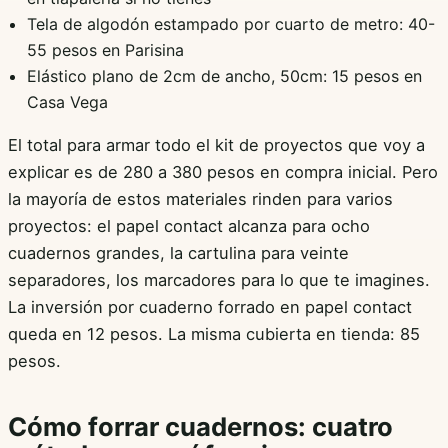
Tela de algodón estampado por cuarto de metro: 40-
55 pesos en Parisina
Elástico plano de 2cm de ancho, 50cm: 15 pesos en
Casa Vega
El total para armar todo el kit de proyectos que voy a
explicar es de 280 a 380 pesos en compra inicial. Pero
la mayoría de estos materiales rinden para varios
proyectos: el papel contact alcanza para ocho
cuadernos grandes, la cartulina para veinte
separadores, los marcadores para lo que te imagines.
La inversión por cuaderno forrado en papel contact
queda en 12 pesos. La misma cubierta en tienda: 85
pesos.
Cómo forrar cuadernos: cuatro