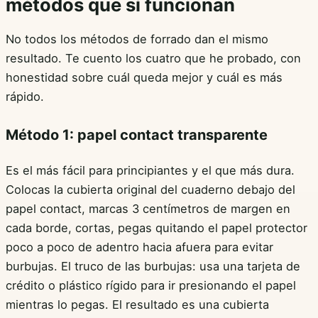
métodos que sí funcionan
No todos los métodos de forrado dan el mismo
resultado. Te cuento los cuatro que he probado, con
honestidad sobre cuál queda mejor y cuál es más
rápido.
Método 1: papel contact transparente
Es el más fácil para principiantes y el que más dura.
Colocas la cubierta original del cuaderno debajo del
papel contact, marcas 3 centímetros de margen en
cada borde, cortas, pegas quitando el papel protector
poco a poco de adentro hacia afuera para evitar
burbujas. El truco de las burbujas: usa una tarjeta de
crédito o plástico rígido para ir presionando el papel
mientras lo pegas. El resultado es una cubierta