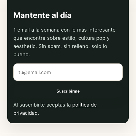
Mantente al día
1 email a la semana con lo más interesante
que encontré sobre estilo, cultura pop y
aesthetic. Sin spam, sin relleno, solo lo
bueno.
Tu correo electrónico
Suscribirme
Al suscribirte aceptas la
política de
privacidad
.