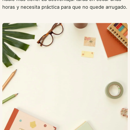
horas y necesita práctica para que no quede arrugado.