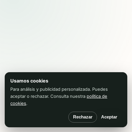
Usamos cookies
Para análisis y publicidad personalizada. Puedes
aceptar o rechazar. Consulta nuestra
política de
cookies
.
Rechazar
Aceptar