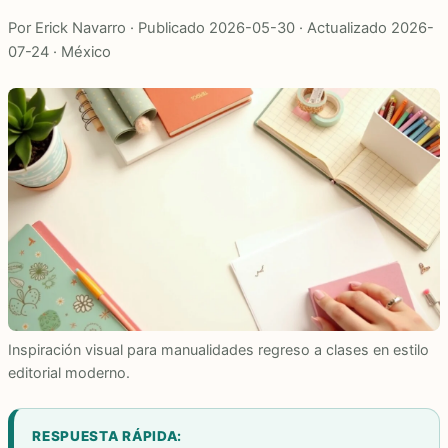
Por Erick Navarro · Publicado 2026-05-30 · Actualizado 2026-
07-24 · México
Inspiración visual para manualidades regreso a clases en estilo
editorial moderno.
RESPUESTA RÁPIDA: