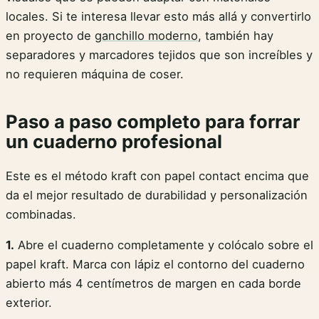
locales. Si te interesa llevar esto más allá y convertirlo
en proyecto de
ganchillo moderno
, también hay
separadores y marcadores tejidos que son increíbles y
no requieren máquina de coser.
Paso a paso completo para forrar
un cuaderno profesional
Este es el método kraft con papel contact encima que
da el mejor resultado de durabilidad y personalización
combinadas.
1.
Abre el cuaderno completamente y colócalo sobre el
papel kraft. Marca con lápiz el contorno del cuaderno
abierto más 4 centímetros de margen en cada borde
exterior.