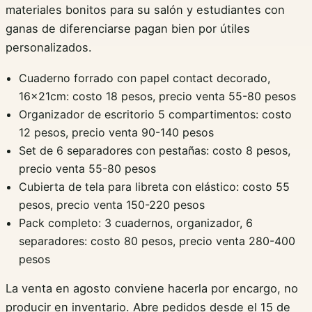
materiales bonitos para su salón y estudiantes con
ganas de diferenciarse pagan bien por útiles
personalizados.
Cuaderno forrado con papel contact decorado,
16x21cm: costo 18 pesos, precio venta 55-80 pesos
Organizador de escritorio 5 compartimentos: costo
12 pesos, precio venta 90-140 pesos
Set de 6 separadores con pestañas: costo 8 pesos,
precio venta 55-80 pesos
Cubierta de tela para libreta con elástico: costo 55
pesos, precio venta 150-220 pesos
Pack completo: 3 cuadernos, organizador, 6
separadores: costo 80 pesos, precio venta 280-400
pesos
La venta en agosto conviene hacerla por encargo, no
producir en inventario. Abre pedidos desde el 15 de