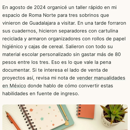
En agosto de 2024 organicé un taller rápido en mi
espacio de Roma Norte para tres sobrinos que
vinieron de Guadalajara a visitar. En una tarde forraron
sus cuadernos, hicieron separadores con cartulina
reciclada y armaron organizadores con rollos de papel
higiénico y cajas de cereal. Salieron con todo su
material escolar personalizado sin gastar más de 80
pesos entre los tres. Eso es lo que vale la pena
documentar. Si te interesa el lado de venta de
proyectos así, revisa mi nota de
vender manualidades
en México
donde hablo de cómo convertir estas
habilidades en fuente de ingreso.