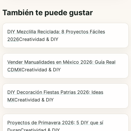
También te puede gustar
DIY Mezclilla Reciclada: 8 Proyectos Fáciles
2026
Creatividad & DIY
Vender Manualidades en México 2026: Guía Real
CDMX
Creatividad & DIY
DIY Decoración Fiestas Patrias 2026: Ideas
MX
Creatividad & DIY
Proyectos de Primavera 2026: 5 DIY que sí
Duran
Creatividad & DIY