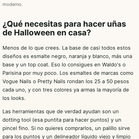
moderno.
¿Qué necesitas para hacer uñas
de Halloween en casa?
Menos de lo que crees. La base de casi todos estos
diseños es esmalte negro, naranja y blanco, más una
base y un top coat. Eso lo consigues en Waldo's o
Parisina por muy poco. Los esmaltes de marcas como
Vogue Nails o Pretty Nails rondan los 25 a 50 pesos
cada uno, y con tres colores ya armas la mayoría de
los looks.
Las herramientas que de verdad ayudan son un
dotting tool (esa puntita para hacer puntos) y un
pincel fino. Si no quieres comprarlos, un palillo sirve
para los puntos y un delineador líquido viejo y limpio