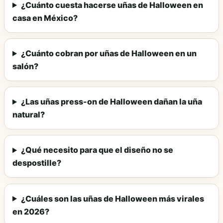
¿Cuánto cuesta hacerse uñas de Halloween en
casa en México?
¿Cuánto cobran por uñas de Halloween en un
salón?
¿Las uñas press-on de Halloween dañan la uña
natural?
¿Qué necesito para que el diseño no se
despostille?
¿Cuáles son las uñas de Halloween más virales
en 2026?