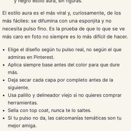
y negro estilo aura, sin figuras.
El estilo aura es el más viral y, curiosamente, de los
más fáciles: se difumina con una esponjita y no
necesita pulso fino. Es la prueba de que lo que se ve
más caro en foto no siempre es lo más difícil de hacer.
Elige el diseño según tu pulso real, no según el que
admiras en Pinterest.
Aplica siempre base antes del color para que dure
más.
Deja secar cada capa por completo antes de la
siguiente.
Usa palillo y delineador viejo si no quieres comprar
herramientas.
Sella con top coat, nunca te lo saltes.
Si tu pulso no da, las calcomanías temáticas son tu
mejor amiga.