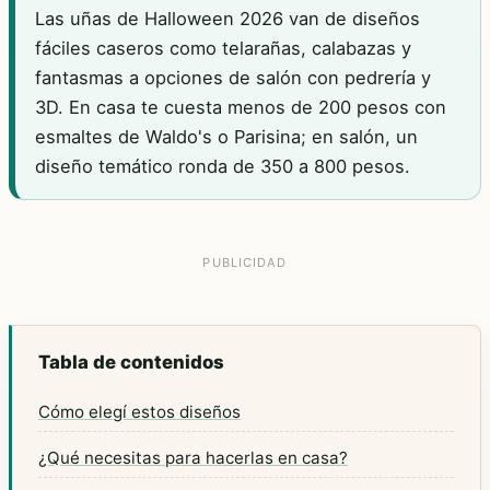
Las uñas de Halloween 2026 van de diseños
fáciles caseros como telarañas, calabazas y
fantasmas a opciones de salón con pedrería y
3D. En casa te cuesta menos de 200 pesos con
esmaltes de Waldo's o Parisina; en salón, un
diseño temático ronda de 350 a 800 pesos.
Tabla de contenidos
Cómo elegí estos diseños
¿Qué necesitas para hacerlas en casa?