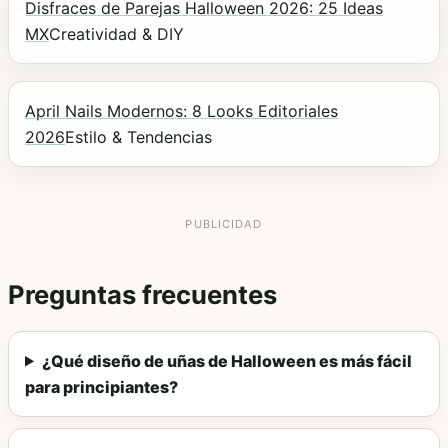
Disfraces de Parejas Halloween 2026: 25 Ideas
MX
Creatividad & DIY
April Nails Modernos: 8 Looks Editoriales
2026
Estilo & Tendencias
Preguntas frecuentes
¿Qué diseño de uñas de Halloween es más fácil
para principiantes?