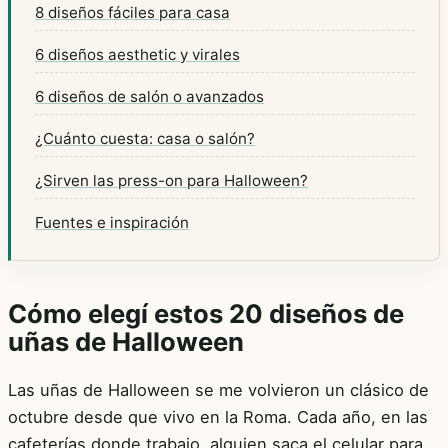
8 diseños fáciles para casa
6 diseños aesthetic y virales
6 diseños de salón o avanzados
¿Cuánto cuesta: casa o salón?
¿Sirven las press-on para Halloween?
Fuentes e inspiración
Cómo elegí estos 20 diseños de
uñas de Halloween
Las uñas de Halloween se me volvieron un clásico de
octubre desde que vivo en la Roma. Cada año, en las
cafeterías donde trabajo, alguien saca el celular para