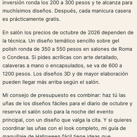
inversión ronda los 200 a 300 pesos y te alcanza para
muchísimos diseños. Después, cada manicura casera
es prácticamente gratis.
En salón los precios de octubre de 2026 dependen de
la técnica. Un diseño temático sencillo sobre gel
polish ronda de 350 a 550 pesos en salones de Roma
o Condesa. Si pides acrílicas con arte detallado,
calaveras a mano o encapsulados, se va de 600 a
1200 pesos. Los diseños 3D y de mayor elaboración
pueden llegar más arriba según el salón.
Mi consejo de presupuesto es combinar: haz tú las
uñas de los diseños fáciles para el diario de octubre y
reserva el salón solo para la noche del evento
principal, con un diseño que valga la cita. Y si quieres
coordinar las uñas con el look completo, mi guía de
maquillaje de Halloween fácil
tiene ideas que