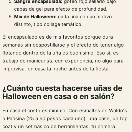
Sangre encapsulada:
goteo rojo sellado bajo
capas de gel para efecto de profundidad.
Mix de Halloween:
cada uña con un motivo
distinto, tipo collage temático.
El encapsulado es de mis favoritos porque dura
semanas sin despostillarse y el efecto de tener algo
flotando dentro de la uña es buenísimo. Eso sí, es
trabajo de manicurista con experiencia, no algo para
improvisar en casa la noche antes de la fiesta.
¿Cuánto cuesta hacerse uñas de
Halloween en casa o en salón?
En casa el costo es mínimo. Con esmaltes de Waldo's
o Parisina (25 a 50 pesos cada uno), una base, un top
coat y un set básico de herramientas, tu primera