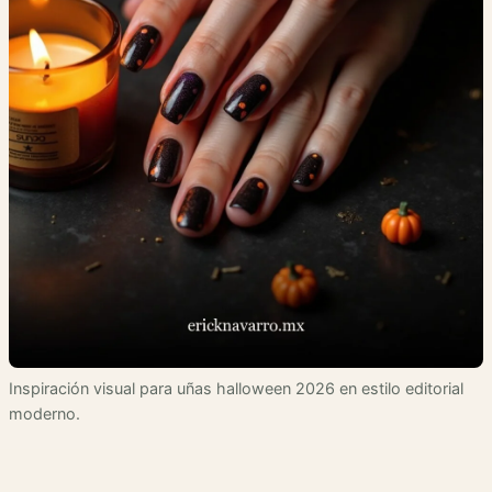
Inspiración visual para uñas halloween 2026 en estilo editorial
moderno.