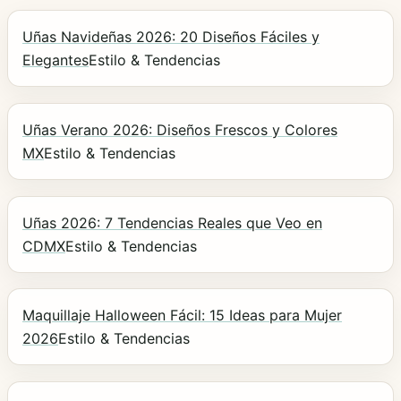
Uñas Navideñas 2026: 20 Diseños Fáciles y
Elegantes
Estilo & Tendencias
Uñas Verano 2026: Diseños Frescos y Colores
MX
Estilo & Tendencias
Uñas 2026: 7 Tendencias Reales que Veo en
CDMX
Estilo & Tendencias
Maquillaje Halloween Fácil: 15 Ideas para Mujer
2026
Estilo & Tendencias