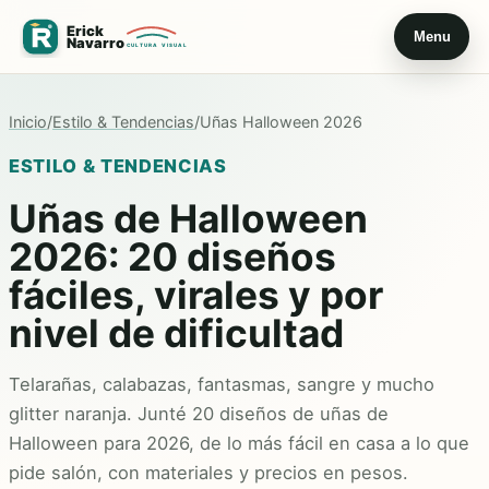
Menu
Inicio
/
Estilo & Tendencias
/
Uñas Halloween 2026
ESTILO & TENDENCIAS
Uñas de Halloween
2026: 20 diseños
fáciles, virales y por
nivel de dificultad
Telarañas, calabazas, fantasmas, sangre y mucho
glitter naranja. Junté 20 diseños de uñas de
Halloween para 2026, de lo más fácil en casa a lo que
pide salón, con materiales y precios en pesos.