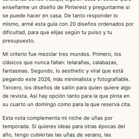
enseñarme un diseño de Pinterest y preguntarme si
se puede hacer en casa. De tanto responder lo
mismo, armé esta guía con 20 diseños ordenados por
dificultad, para que elijas según tu pulso y tu
presupuesto.
Mi criterio fue mezclar tres mundos. Primero, los
clásicos que nunca fallan: telarañas, calabazas,
fantasmas. Segundo, lo aesthetic y viral que está
pegando este 2026, más minimalista y fotografiable.
Tercero, los diseños de salón para quien quiere algo
de revista. Así hay opción tanto para la que pinta en
su cuarto un domingo como para la que reserva cita.
Esta nota complementa mi niche de uñas por
temporada. Si quieres ideas para otras épocas del
año, tengo cubiertas las
uñas de verano
, las