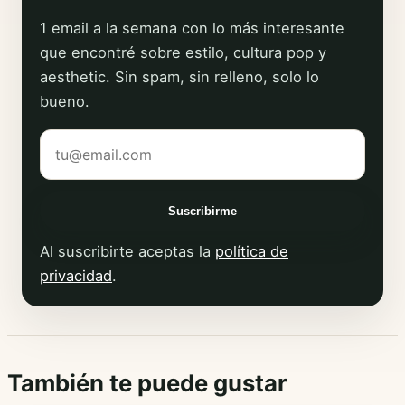
1 email a la semana con lo más interesante
que encontré sobre estilo, cultura pop y
aesthetic. Sin spam, sin relleno, solo lo
bueno.
Tu correo electrónico
Suscribirme
Al suscribirte aceptas la
política de
privacidad
.
También te puede gustar