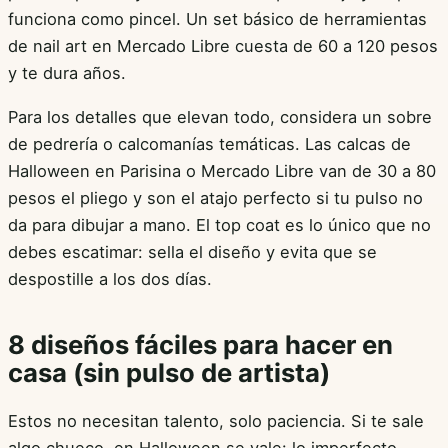
funciona como pincel. Un set básico de herramientas
de nail art en Mercado Libre cuesta de 60 a 120 pesos
y te dura años.
Para los detalles que elevan todo, considera un sobre
de pedrería o calcomanías temáticas. Las calcas de
Halloween en Parisina o Mercado Libre van de 30 a 80
pesos el pliego y son el atajo perfecto si tu pulso no
da para dibujar a mano. El top coat es lo único que no
debes escatimar: sella el diseño y evita que se
despostille a los dos días.
8 diseños fáciles para hacer en
casa (sin pulso de artista)
Estos no necesitan talento, solo paciencia. Si te sale