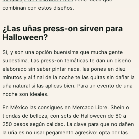
combinan con estos diseños.
¿Las uñas press-on sirven para
Halloween?
Sí, y son una opción buenísima que mucha gente
subestima. Las press-on temáticas te dan un diseño
elaborado sin saber pintar nada, las pones en diez
minutos y al final de la noche te las quitas sin dañar la
uña natural si las aplicas bien. Para un evento de una
noche son ideales.
En México las consigues en Mercado Libre, Shein o
tiendas de belleza, con sets de Halloween de 80 a
250 pesos según calidad. La clave para que no dañen
la uña es no usar pegamento agresivo: opta por las