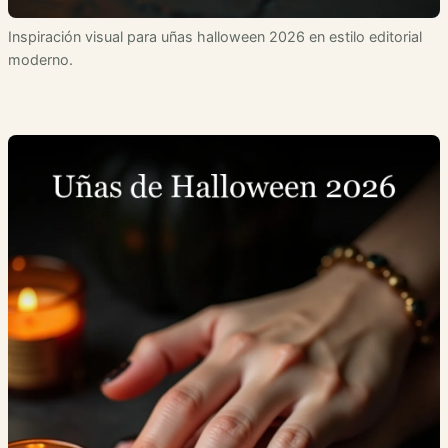
Inspiración visual para uñas halloween 2026 en estilo editorial
moderno.