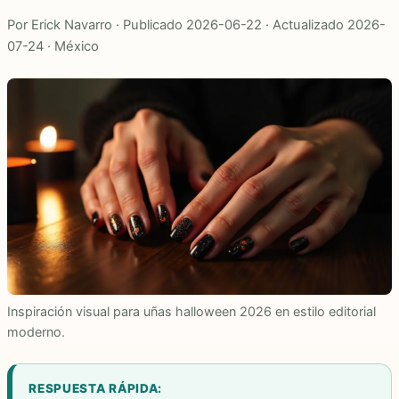
Por Erick Navarro · Publicado 2026-06-22 · Actualizado 2026-
07-24 · México
Inspiración visual para uñas halloween 2026 en estilo editorial
moderno.
RESPUESTA RÁPIDA: