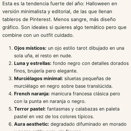
Esta es la tendencia fuerte del año: Halloween en
versión minimalista y editorial, de las que llenan
tableros de Pinterest. Menos sangre, más diseño
gráfico. Son ideales si quieres algo temático pero que
combine con un outfit cuidado.
Ojos místicos:
un ojo estilo tarot dibujado en una
sola uña, el resto en nude.
Luna y estrellas:
fondo negro con detalles dorados
finos, brujería pero elegante.
Murciélagos minimal:
siluetas pequeñas de
murciélago en negro sobre base translúcida.
French naranja:
manicura francesa clásica pero
con la punta en naranja o negro.
Terror pastel:
fantasmas y calabazas en paleta
pastel en vez de los colores típicos.
Aura aesthetic:
degradado difuminado en morado