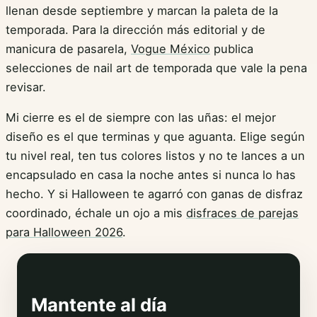
llenan desde septiembre y marcan la paleta de la
temporada. Para la dirección más editorial y de
manicura de pasarela,
Vogue México
publica
selecciones de nail art de temporada que vale la pena
revisar.
Mi cierre es el de siempre con las uñas: el mejor
diseño es el que terminas y que aguanta. Elige según
tu nivel real, ten tus colores listos y no te lances a un
encapsulado en casa la noche antes si nunca lo has
hecho. Y si Halloween te agarró con ganas de disfraz
coordinado, échale un ojo a mis
disfraces de parejas
para Halloween 2026
.
Mantente al día