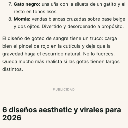
Gato negro:
una uña con la silueta de un gatito y el
resto en tonos lisos.
Momia:
vendas blancas cruzadas sobre base beige
y dos ojitos. Divertido y desordenado a propósito.
El diseño de goteo de sangre tiene un truco: carga
bien el pincel de rojo en la cutícula y deja que la
gravedad haga el escurrido natural. No lo fuerces.
Queda mucho más realista si las gotas tienen largos
distintos.
6 diseños aesthetic y virales para
2026