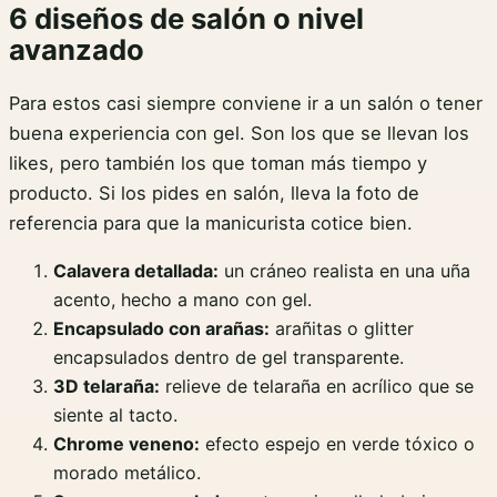
6 diseños de salón o nivel
avanzado
Para estos casi siempre conviene ir a un salón o tener
buena experiencia con gel. Son los que se llevan los
likes, pero también los que toman más tiempo y
producto. Si los pides en salón, lleva la foto de
referencia para que la manicurista cotice bien.
Calavera detallada:
un cráneo realista en una uña
acento, hecho a mano con gel.
Encapsulado con arañas:
arañitas o glitter
encapsulados dentro de gel transparente.
3D telaraña:
relieve de telaraña en acrílico que se
siente al tacto.
Chrome veneno:
efecto espejo en verde tóxico o
morado metálico.