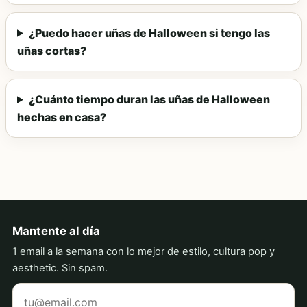
¿Puedo hacer uñas de Halloween si tengo las
uñas cortas?
¿Cuánto tiempo duran las uñas de Halloween
hechas en casa?
Mantente al día
1 email a la semana con lo mejor de estilo, cultura pop y
aesthetic. Sin spam.
Tu correo electrónico