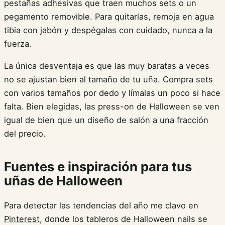
pestañas adhesivas que traen muchos sets o un
pegamento removible. Para quitarlas, remoja en agua
tibia con jabón y despégalas con cuidado, nunca a la
fuerza.
La única desventaja es que las muy baratas a veces
no se ajustan bien al tamaño de tu uña. Compra sets
con varios tamaños por dedo y límalas un poco si hace
falta. Bien elegidas, las press-on de Halloween se ven
igual de bien que un diseño de salón a una fracción
del precio.
Fuentes e inspiración para tus
uñas de Halloween
Para detectar las tendencias del año me clavo en
Pinterest
, donde los tableros de Halloween nails se