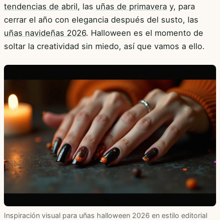
tendencias de abril
, las
uñas de primavera
y, para
cerrar el año con elegancia después del susto, las
uñas navideñas 2026
. Halloween es el momento de
soltar la creatividad sin miedo, así que vamos a ello.
Inspiración visual para uñas halloween 2026 en estilo editorial