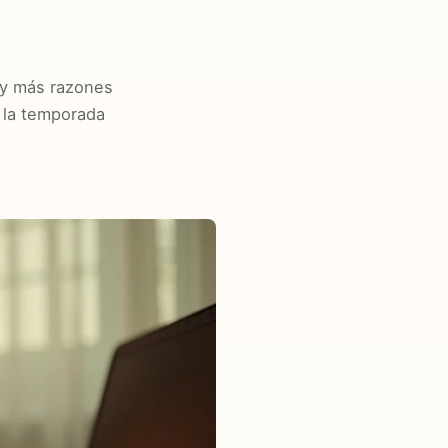
 y más razones
 la temporada